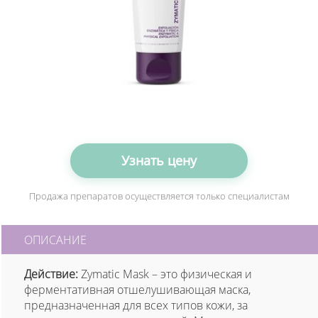
Узнать цену
Продажа препаратов осуществляется только специалистам
ОПИСАНИЕ
Действие:
Zymatic Mask – это физическая и
ферментативная отшелушивающая маска,
предназначенная для всех типов кожи, за