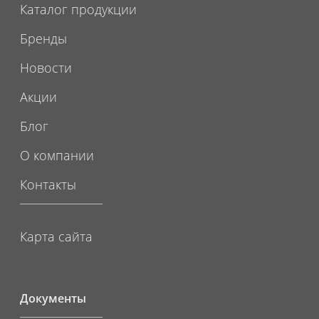
Каталог продукции
Бренды
Новости
Акции
Блог
О компании
Контакты
Карта сайта
Документы