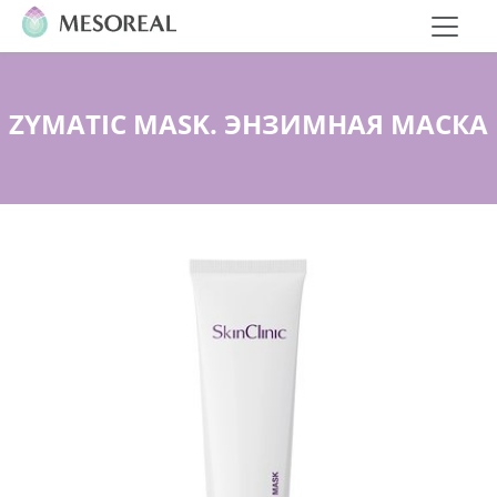
ZYMATIC MASK. ЭНЗИМНАЯ МАСКА