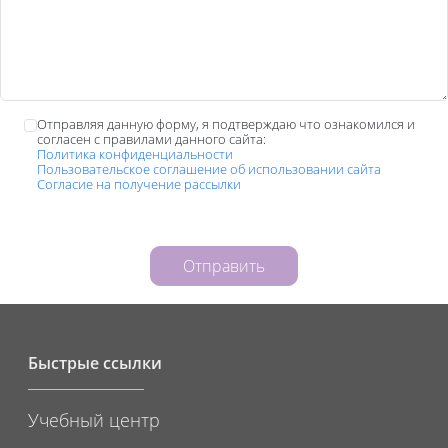
Отправляя данную форму, я подтверждаю что ознакомился и
согласен с правилами данного сайта:
Политика конфиденциальности
Пользовательское соглашение об использовании сайта
Согласие на получение рассылки
Отправить
Быстрые ссылки
Учебный центр