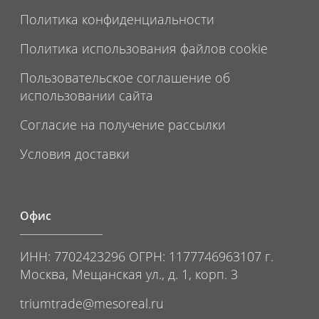
Политика конфиденциальности
Политика использования файлов cookie
Пользовательское соглашение об
использовании сайта
Согласие на получение рассылки
Условия доставки
Офис
ИНН: 7702423296 ОГРН: 1177746963107 г.
Москва, Мещанская ул., д. 1, корп. 3
triumtrade@mesoreal.ru