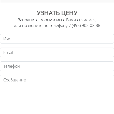
УЗНАТЬ ЦЕНУ
Заполните форму и мы с Вами свяжемся,
или позвоните по телефону 7 (495) 902-02-88
Имя
Email
Телефон
Текст