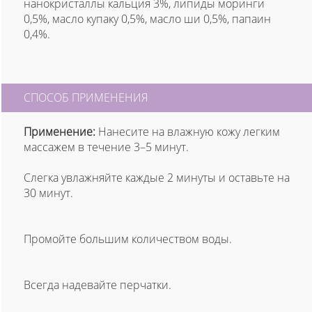
нанокристаллы кальция 3%, липиды моринги
0,5%, масло купаку 0,5%, масло ши 0,5%, папаин
0,4%.
СПОСОБ ПРИМЕНЕНИЯ
Применение:
Нанесите на влажную кожу легким
массажем в течение 3–5 минут.
Слегка увлажняйте каждые 2 минуты и оставьте на
30 минут.
Промойте большим количеством воды.
Всегда надевайте перчатки.