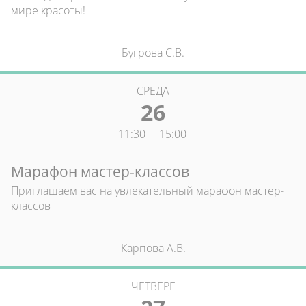
мире красоты!
Бугрова С.В.
СРЕДА
26
11:30
-
15:00
Марафон мастер-классов
Приглашаем вас на увлекательный марафон мастер-
классов
Карпова А.В.
ЧЕТВЕРГ