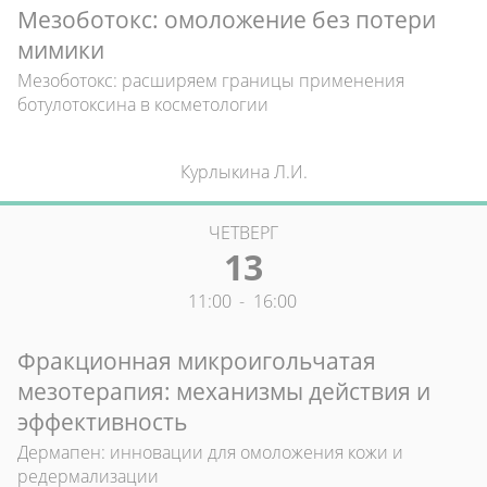
Мезоботокс: омоложение без потери
мимики
Мезоботокс: расширяем границы применения
ботулотоксина в косметологии
Курлыкина Л.И.
ЧЕТВЕРГ
13
11:00
-
16:00
Фракционная микроигольчатая
мезотерапия: механизмы действия и
эффективность
Дермапен: инновации для омоложения кожи и
редермализации