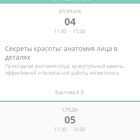
ВТОРНИК
04
11:00
-
15:00
Секреты красоты: анатомия лица в
деталях
Прикладная анатомия лица: краеугольный камень
эффективной и безопасной работы косметолога
Карпова А.В.
СРЕДА
05
11:30
-
16:00