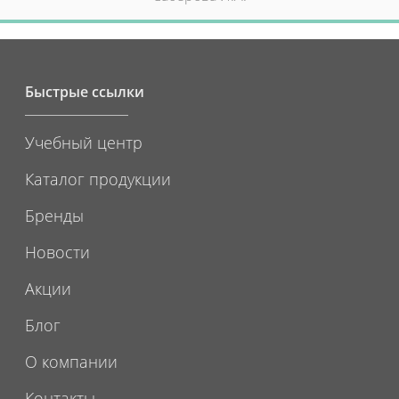
Быстрые ссылки
Учебный центр
Каталог продукции
Бренды
Новости
Акции
Блог
О компании
Контакты