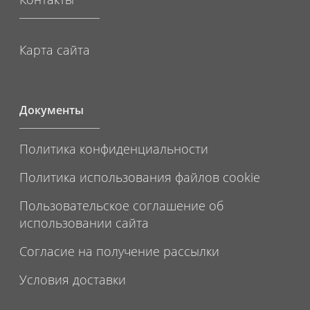
Карта сайта
Документы
Политика конфиденциальности
Политика использования файлов cookie
Пользовательское соглашение об
использовании сайта
Согласие на получение рассылки
Условия доставки