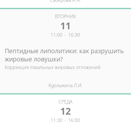
ВТОРНИК
11
11:00
-
16:30
Пептидные липолитики: как разрушить
жировые ловушки?
Коррекция локальных жировых отложений
Курлыкина Л.И.
СРЕДА
12
11:30
-
16:00