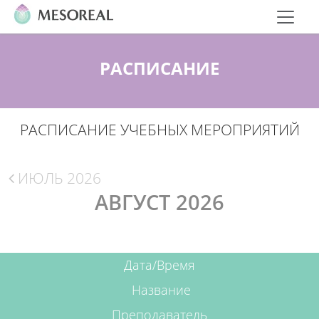
РАСПИСАНИЕ
РАСПИСАНИЕ УЧЕБНЫХ МЕРОПРИЯТИЙ
ИЮЛЬ 2026
АВГУСТ 2026
Дата/Время
Название
Преподаватель