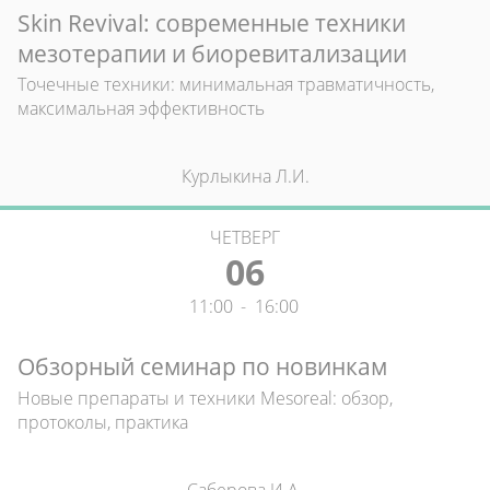
Skin Revival: современные техники
мезотерапии и биоревитализации
Точечные техники: минимальная травматичность,
максимальная эффективность
Курлыкина Л.И.
ЧЕТВЕРГ
06
11:00
-
16:00
Обзорный семинар по новинкам
Новые препараты и техники Mesoreal: обзор,
протоколы, практика
Саберова И.А.