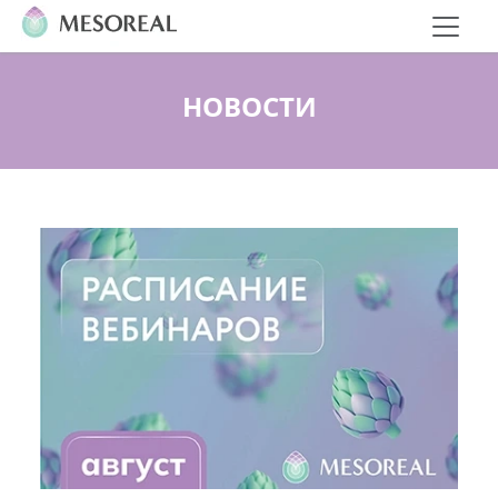
НОВОСТИ