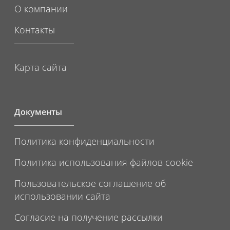
О компании
Контакты
Карта сайта
Документы
Политика конфиденциальности
Политика использования файлов cookie
Пользовательское соглашение об
использовании сайта
Согласие на получение рассылки