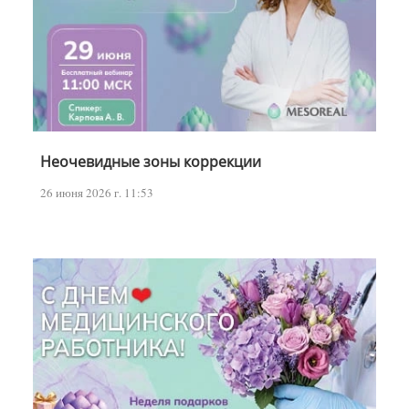
Неочевидные зоны коррекции
26 июня 2026 г. 11:53