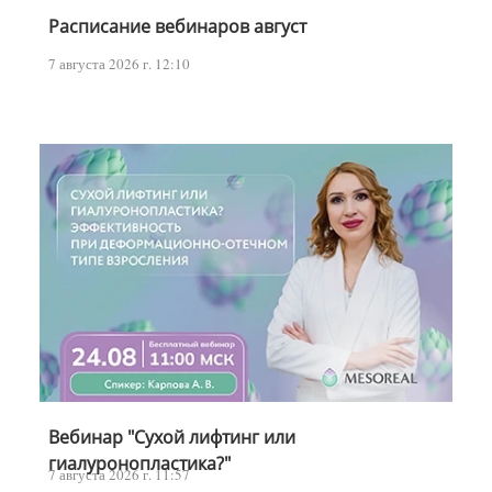
Расписание вебинаров август
7 августа 2026 г. 12:10
Вебинар "Сухой лифтинг или
гиалуронопластика?"
7 августа 2026 г. 11:57