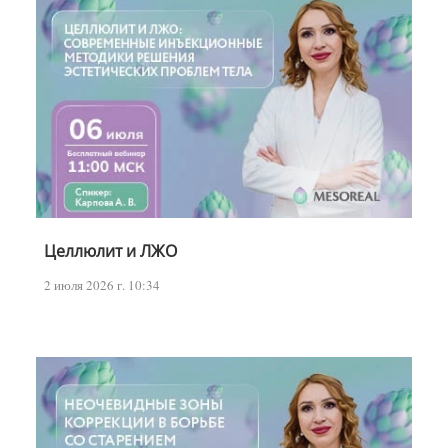
Целлюлит и ЛЖО
2 июля 2026 г. 10:34