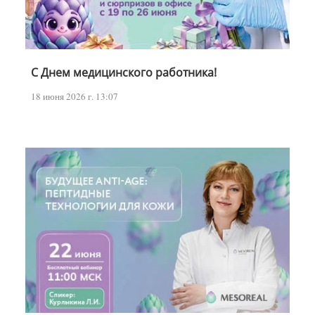
С Днем медицинского работника!
18 июня 2026 г. 13:07