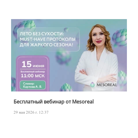
Бесплатный вебинар от Mesoreal
29 мая 2026 г. 12:37