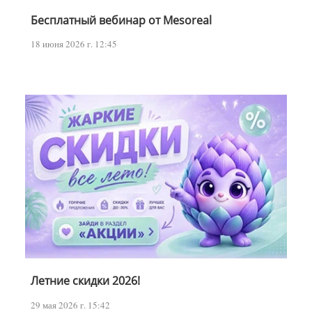
Бесплатный вебинар от Mesoreal
18 июня 2026 г. 12:45
Летние скидки 2026!
29 мая 2026 г. 15:42