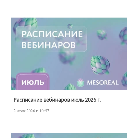
Расписание вебинаров июль 2026 г.
2 июля 2026 г. 10:57