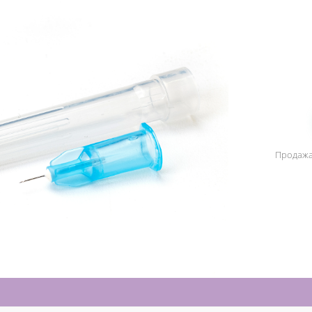
Продажа