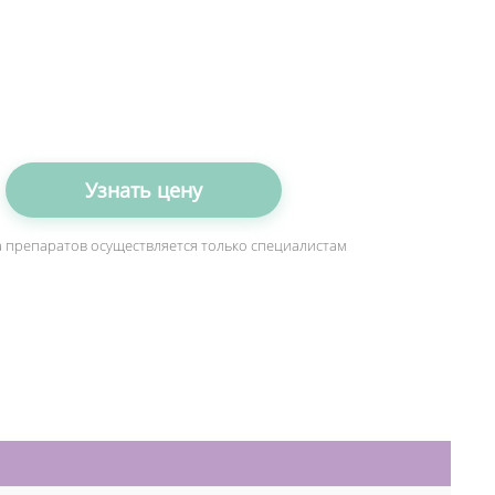
Узнать цену
 препаратов осуществляется только специалистам