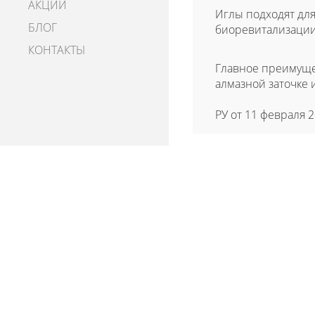
АКЦИИ
Иглы подходят для
БЛОГ
биоревитализации
КОНТАКТЫ
Главное преимуще
алмазной заточке
РУ от 11 февраля 