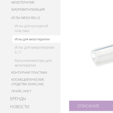
МЕЗОТЕРАПИЯ
БИОРЕВИТАЛИЗАЦИЯ
ИГЛЫ MESO-RELLE
Иглы для контурной
пластики
Иглы для мезотерапии
Иглы для микротерапии
S.I.T.
Мультиинжекторы для
мезотерапии
КОНТУРНАЯ ПЛАСТИКА
КОСМЕЦЕВТИЧЕСКИЕ
СРЕДСТВА SKINCLINIC
ПРАЙС-ЛИСТ
БРЕНДЫ
ОПИСАНИЕ
НОВОСТИ