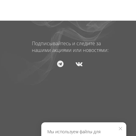
Подписывайтесь и следите за
нашими акциями или новостями:
×
Мы используем файлы для