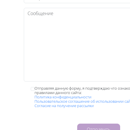
Текст
Отправляя данную форму, я подтверждаю что ознако
правилами данного сайта:
Политика конфиденциальности
Пользовательское соглашение об использовании са
Согласие на получение рассылки
Отправить