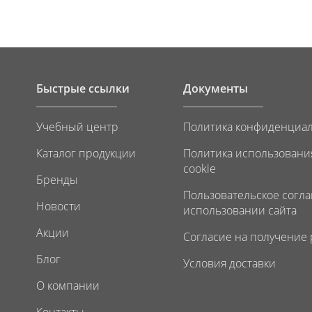
Быстрые ссылки
Документы
Учебный центр
Политика конфиденциа
Каталог продукции
Политика использовани
cookie
Бренды
Пользовательское согл
Новости
использовании сайта
Акции
Согласие на получение
Блог
Условия доставки
О компании
Контакты