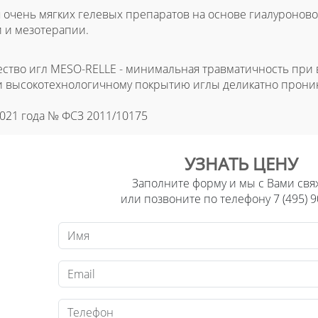
 очень мягких гелевых препаратов на основе гиалуроново
 и мезотерапии.
ство игл MESO-RELLE - минимальная травматичность при 
 и высокотехнологичному покрытию иглы деликатно проник
2021 года № ФСЗ 2011/10175
УЗНАТЬ ЦЕНУ
Заполните форму и мы с Вами свя
или позвоните по телефону 7 (495) 9
Имя
Email
Телефон