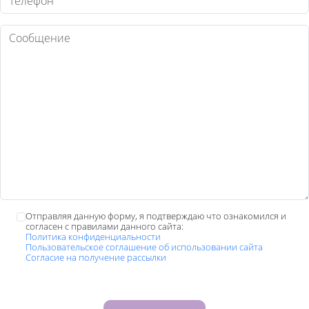
Текст
Отправляя данную форму, я подтверждаю что ознакомился и
согласен с правилами данного сайта:
Политика конфиденциальности
Пользовательское соглашение об использовании сайта
Согласие на получение рассылки