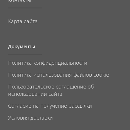
Карта сайта
Документы
Политика конфиденциальности
Политика использования файлов cookie
Пользовательское соглашение об
использовании сайта
Согласие на получение рассылки
Условия доставки