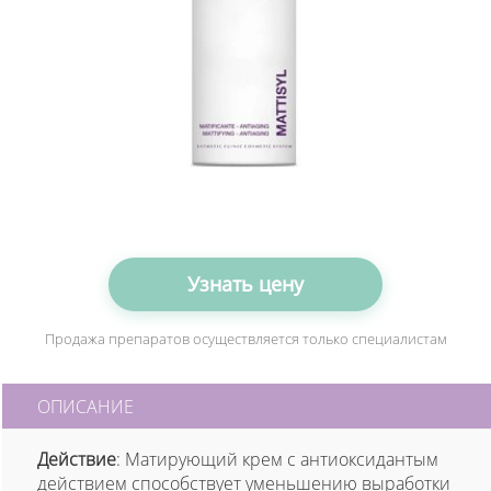
Узнать цену
Продажа препаратов осуществляется только специалистам
ОПИСАНИЕ
Действие
: Матирующий крем с антиоксидантым
действием способствует уменьшению выработки