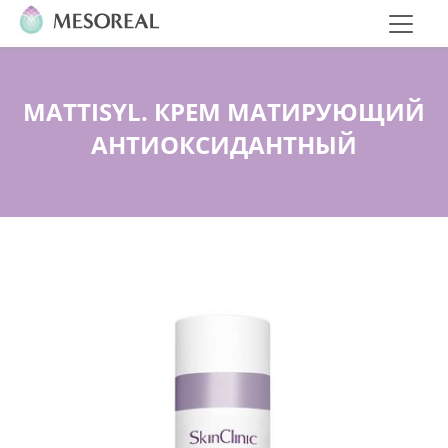
MATTISYL. КРЕМ МАТИРУЮЩИЙ
АНТИОКСИДАНТНЫЙ