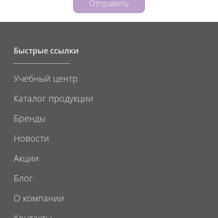
Отправить
Быстрые ссылки
Учебный центр
Каталог продукции
Бренды
Новости
Акции
Блог
О компании
Контакты