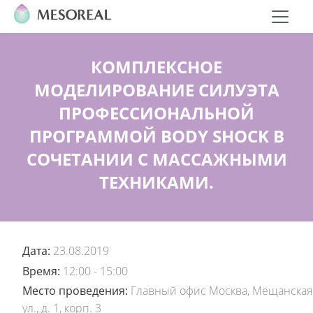
КОМПЛЕКСНОЕ
МОДЕЛИРОВАНИЕ СИЛУЭТА
ПРОФЕССИОНАЛЬНОЙ
ПРОГРАММОЙ BODY SHOCK В
СОЧЕТАНИИ С МАССАЖНЫМИ
ТЕХНИКАМИ.
Дата:
23.08.2019
Время:
12:00 - 15:00
Место проведения:
Главный офис Москва, Мещанская
ул., д. 1, корп. 3