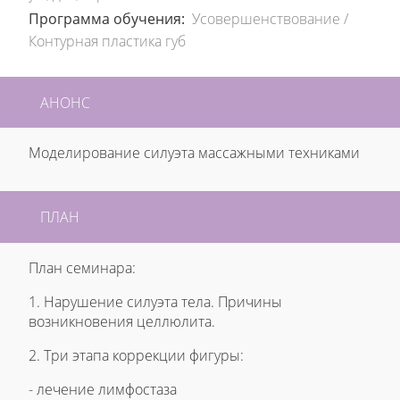
Программа обучения:
Усовершенствование
/
Контурная пластика губ
АНОНС
Моделирование силуэта массажными техниками
ПЛАН
План семинара:
1. Нарушение силуэта тела. Причины
возникновения целлюлита.
2. Три этапа коррекции фигуры:
- лечение лимфостаза