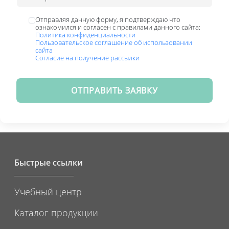
Отправляя данную форму, я подтверждаю что
ознакомился и согласен с правилами данного сайта:
Политика конфиденциальности
Пользовательское соглашение об использовании
сайта
Согласие на получение рассылки
ОТПРАВИТЬ ЗАЯВКУ
Быстрые ссылки
Учебный центр
Каталог продукции