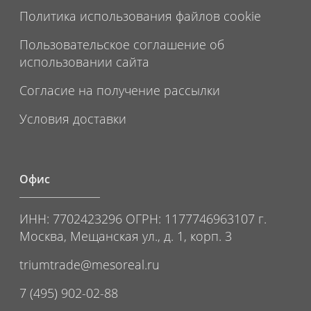
Политика использования файлов cookie
Пользовательское соглашение об
использовании сайта
Согласие на получение рассылки
Условия доставки
Офис
ИНН: 7702423296 ОГРН: 1177746963107 г.
Москва, Мещанская ул., д. 1, корп. 3
triumtrade@mesoreal.ru
7 (495) 902-02-88