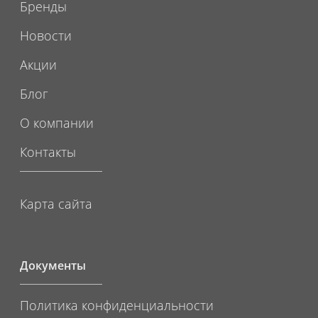
Бренды
Новости
Акции
Блог
О компании
Контакты
Карта сайта
Документы
Политика конфиденциальности