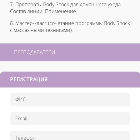
7. Препараты Body Shock для домашнего ухода.
Состав линии. Применение.
8. Мастер-класс (сочетание программы Body Shock
с массажными техниками).
ПРЕПОДАВАТЕЛИ
РЕГИСТРАЦИЯ