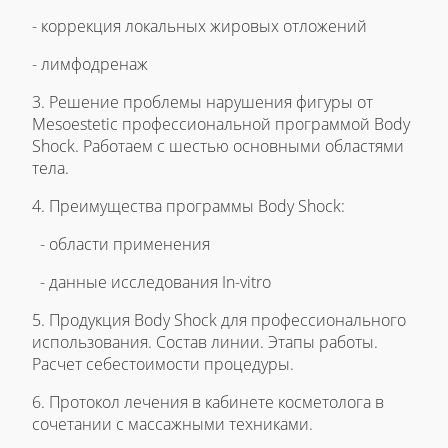
- коррекция локальных жировых отложений
- лимфодренаж
3. Решение проблемы нарушения фигуры от
Mesoestetic профессиональной программой Body
Shock. Работаем с шестью основными областями
тела.
4. Преимущества программы Body Shock:
- области применения
- данные исследования In-vitro
5. Продукция Body Shock для профессионального
использования. Состав линии. Этапы работы.
Расчет себестоимости процедуры.
6. Протокол лечения в кабинете косметолога в
сочетании с массажными техниками.