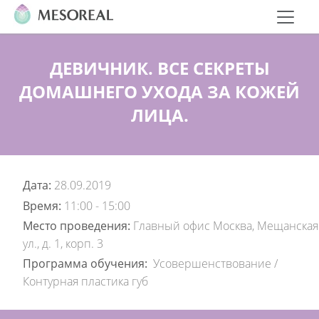
ДЕВИЧНИК. ВСЕ СЕКРЕТЫ
ДОМАШНЕГО УХОДА ЗА КОЖЕЙ
ЛИЦА.
Дата:
28.09.2019
Время:
11:00 - 15:00
Место проведения:
Главный офис Москва, Мещанская
ул., д. 1, корп. 3
Программа обучения:
Усовершенствование
/
Контурная пластика губ