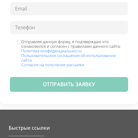
Отправляя данную форму, я подтверждаю что
ознакомился и согласен с правилами данного сайта:
Политика конфиденциальности
Пользовательское соглашение об использовании
сайта
Согласие на получение рассылки
ОТПРАВИТЬ ЗАЯВКУ
Быстрые ссылки