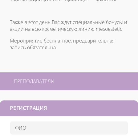
Также в этот день Вас ждут специальные бонусы и
акции на всю косметическую линию mesoestetic
Мероприятие бесплатное, предварительная
запись обязательна
ПРЕПОДАВАТЕЛИ
РЕГИСТРАЦИЯ