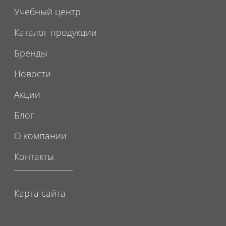
Учебный центр
Каталог продукции
Бренды
Новости
Акции
Блог
О компании
Контакты
Карта сайта