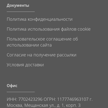
Документы
Политика конфиденциальности
Политика использования файлов cookie
Пользовательское соглашение об
использовании сайта
Согласие на получение рассылки
Условия доставки
Офис
ИНН: 7702423296 ОГРН: 1177746963107 г.
Москва, Мещанская ул., д. 1, корп. 3