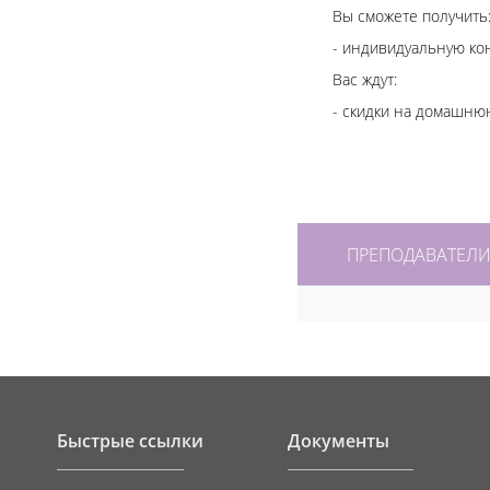
Вы сможете получить
- индивидуальную ко
Вас ждут:
- скидки на домашнюю
ПРЕПОДАВАТЕЛ
Быстрые ссылки
Документы