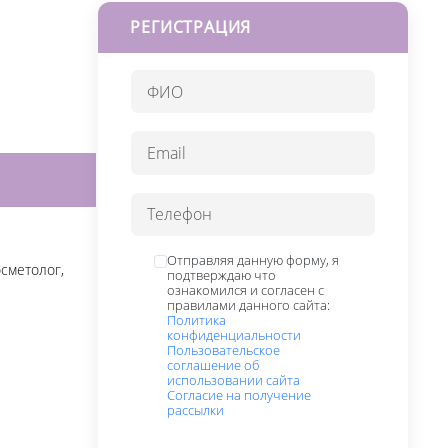
РЕГИСТРАЦИЯ
Отправляя данную форму, я
сметолог,
подтверждаю что
ознакомился и согласен с
правилами данного сайта:
Политика
конфиденциальности
Пользовательское
соглашение об
использовании сайта
Согласие на получение
рассылки