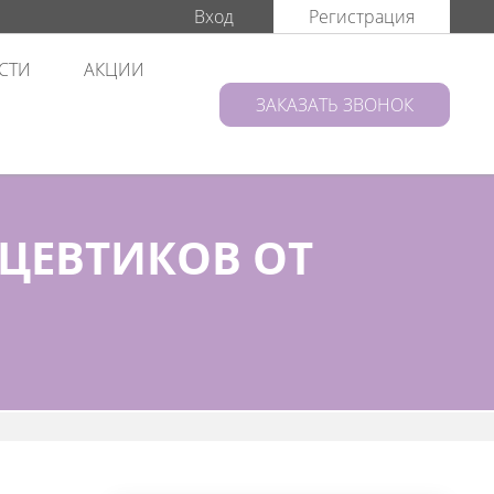
Вход
Регистрация
СТИ
АКЦИИ
ЗАКАЗАТЬ ЗВОНОК
ЦЕВТИКОВ ОТ