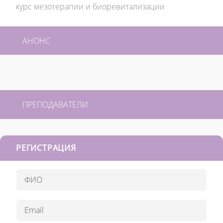
курс мезотерапии и биоревитализации
АНОНС
ПРЕПОДАВАТЕЛИ
РЕГИСТРАЦИЯ