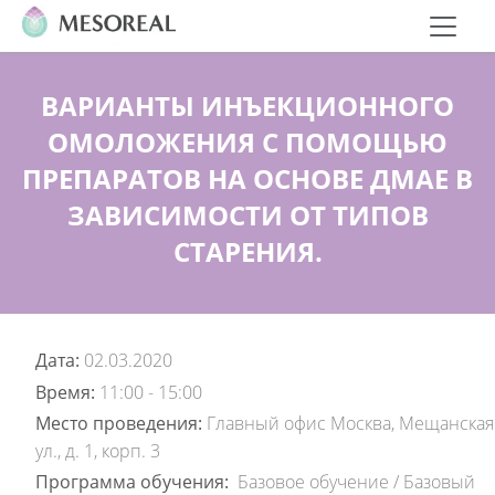
ВАРИАНТЫ ИНЪЕКЦИОННОГО
ОМОЛОЖЕНИЯ С ПОМОЩЬЮ
ПРЕПАРАТОВ НА ОСНОВЕ ДМАЕ В
ЗАВИСИМОСТИ ОТ ТИПОВ
СТАРЕНИЯ.
Дата:
02.03.2020
Время:
11:00 - 15:00
Место проведения:
Главный офис Москва, Мещанская
ул., д. 1, корп. 3
Программа обучения:
Базовое обучение
/
Базовый