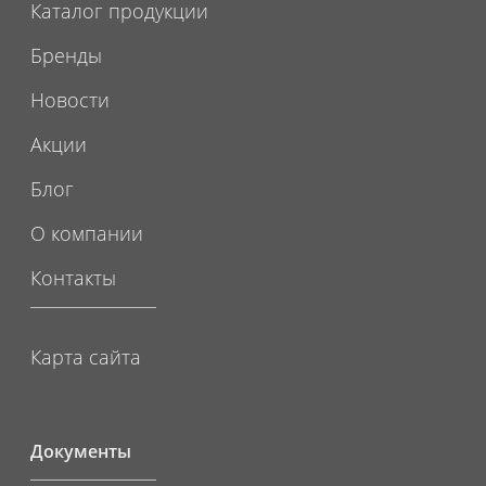
Каталог продукции
Бренды
Новости
Акции
Блог
О компании
Контакты
Карта сайта
Документы