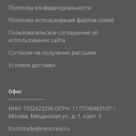
Политика конфиденциальности
Политика использования файлов cookie
Пользовательское соглашение об
использовании сайта
Согласие на получение рассылки
Условия доставки
Офис
ИНН: 7702423296 ОГРН: 1177746963107 г.
Москва, Мещанская ул., д. 1, корп. 3
triumtrade@mesoreal.ru