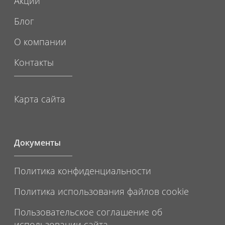
Акции
Блог
О компании
Контакты
Карта сайта
Документы
Политика конфиденциальности
Политика использования файлов cookie
Пользовательское соглашение об
использовании сайта