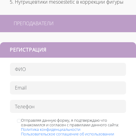
5. Нутрицевтики mesoestetic в коррекции фигуры
ПРЕПОДАВАТЕЛИ
РЕГИСТРАЦИЯ
Отправляя данную форму, я подтверждаю что
ознакомился и согласен с правилами данного сайта:
Политика конфиденциальности
Пользовательское соглашение об использовании