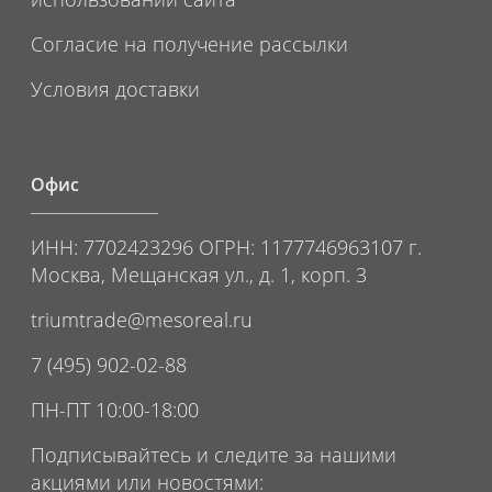
Согласие на получение рассылки
Условия доставки
Офис
ИНН: 7702423296 ОГРН: 1177746963107 г.
Москва, Мещанская ул., д. 1, корп. 3
triumtrade@mesoreal.ru
7 (495) 902-02-88
ПН-ПТ 10:00-18:00
Подписывайтесь и следите за нашими
акциями или новостями: