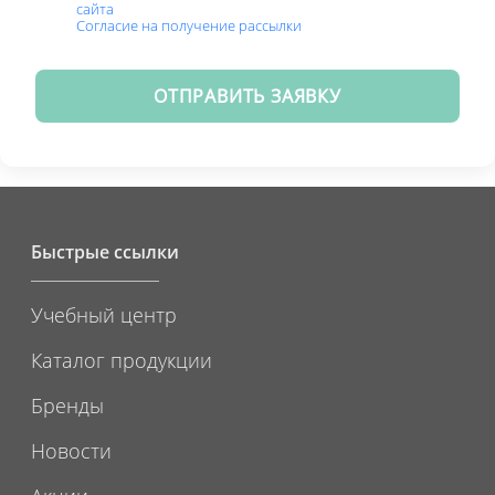
сайта
Согласие на получение рассылки
ОТПРАВИТЬ ЗАЯВКУ
Быстрые ссылки
Учебный центр
Каталог продукции
Бренды
Новости