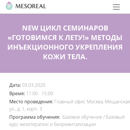
NEW ЦИКЛ СЕМИНАРОВ
«ГОТОВИМСЯ К ЛЕТУ!» МЕТОДЫ
ИНЪЕКЦИОННОГО УКРЕПЛЕНИЯ
КОЖИ ТЕЛА.
Дата:
03.03.2020
Время:
11:00 - 15:00
Место проведения:
Главный офис Москва, Мещанская
ул., д. 1, корп. 3
Программа обучения:
Базовое обучение
/
Базовый
курс мезотерапии и биоревитализации