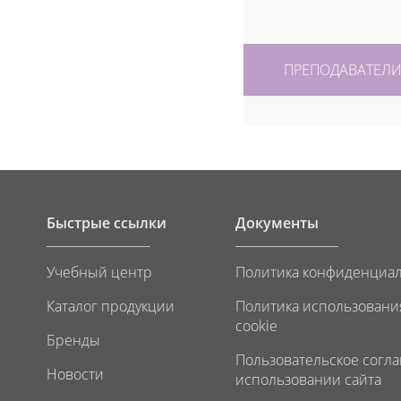
ПРЕПОДАВАТЕЛ
Быстрые ссылки
Документы
Учебный центр
Политика конфиденциа
Каталог продукции
Политика использовани
cookie
Бренды
Пользовательское согл
Новости
использовании сайта