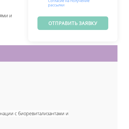
Согласие на получение
рассылки
лями и
ОТПРАВИТЬ ЗАЯВКУ
инации с биоревитализантами и