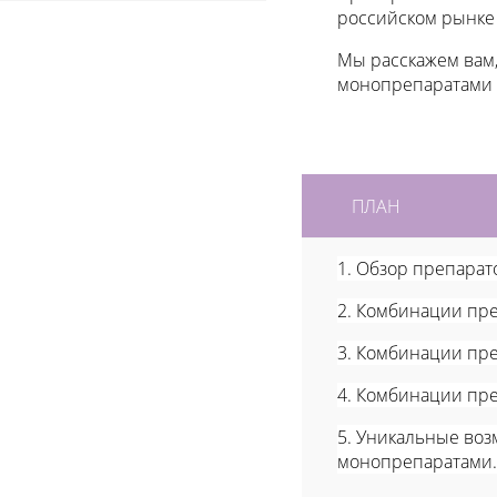
российском рынке
Мы расскажем вам,
монопрепаратами 
ПЛАН
1. Обзор препарат
2. Комбинации пре
3. Комбинации пре
4. Комбинации пре
5. Уникальные воз
монопрепаратами.