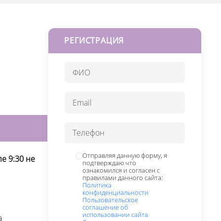
РЕГИСТРАЦИЯ
Отправляя данную форму, я
е 9:30 не
подтверждаю что
ознакомился и согласен с
правилами данного сайта:
Политика
конфиденциальности
Пользовательское
соглашение об
использовании сайта
а