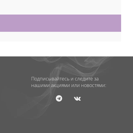
Подписывайтесь и следите за
нашими акциями или новостями: