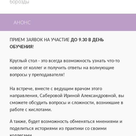
борозды
АНОНС
ПРИЕМ ЗАЯВОК НА УЧАСТИЕ
ДО 9.30 В ДЕНЬ
ОБУЧЕНИЯ
!
Круглый стол - это всегда возможность узнать что-то
новое от коллег и получить ответы на волнующие
вопросы у преподавателя!
На встрече, вместе c ведущим врачом этого
направления,
Саберовой Ириной Александровной, вы
сможете обсудить вопросы и сложности, возникшие в
работе с кислотами.
А также, будет возможность обменяться мнениями и
поделиться историями из практики со своими
коллегами.