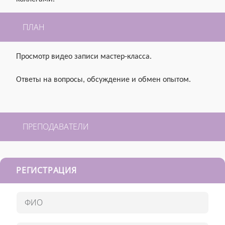
ПЛАН
Просмотр видео записи мастер-класса.
Ответы на вопросы, обсуждение и обмен опытом.
ПРЕПОДАВАТЕЛИ
РЕГИСТРАЦИЯ