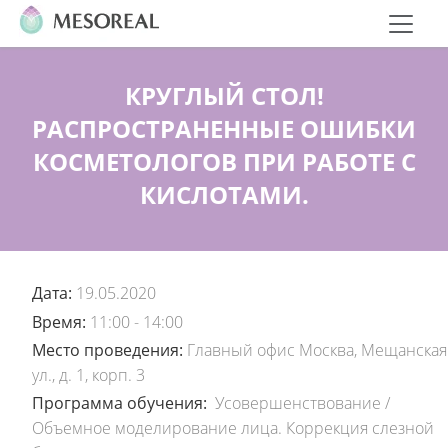
КРУГЛЫЙ СТОЛ!
РАСПРОСТРАНЕННЫЕ ОШИБКИ
КОСМЕТОЛОГОВ ПРИ РАБОТЕ С
КИСЛОТАМИ.
Дата:
19.05.2020
Время:
11:00 - 14:00
Место проведения:
Главный офис Москва, Мещанская
ул., д. 1, корп. 3
Программа обучения:
Усовершенствование
/
Объемное моделирование лица. Коррекция слезной