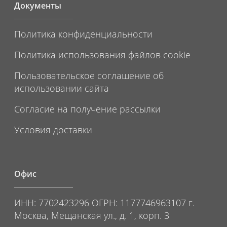
Документы
Политика конфиденциальности
Политика использования файлов cookie
Пользовательское соглашение об
использовании сайта
Согласие на получение рассылки
Условия доставки
Офис
ИНН: 7702423296 ОГРН: 1177746963107 г.
Москва, Мещанская ул., д. 1, корп. 3