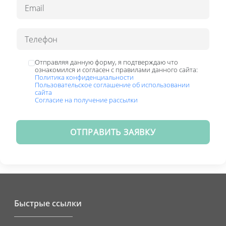
Отправляя данную форму, я подтверждаю что
ознакомился и согласен с правилами данного сайта:
Политика конфиденциальности
Пользовательское соглашение об использовании
сайта
Согласие на получение рассылки
ОТПРАВИТЬ ЗАЯВКУ
Быстрые ссылки