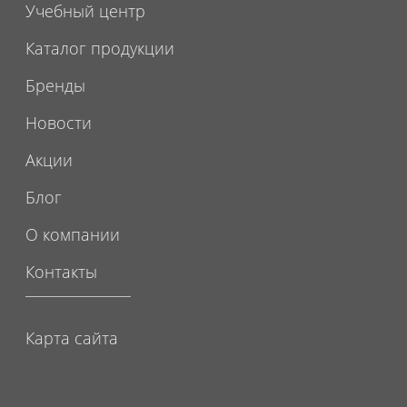
Учебный центр
Каталог продукции
Бренды
Новости
Акции
Блог
О компании
Контакты
Карта сайта