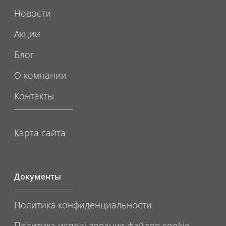
Новости
Акции
Блог
О компании
Контакты
Карта сайта
Документы
Политика конфиденциальности
Политика использования файлов cookie