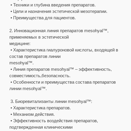
• Техники и глубина введения препаратов.
• Цели и назначения эстетической мезотерапии.
• Преимущества для пациентов.
2. Инновационная линия препаратов mesohyal™,
применяемых в эстетической
медицине:
• Характеристика гиалуроновой кислоты, входящей в
состав препаратов линии
mesohyal™.
• Линия препаратов mesohyal™ – эффективность,
совместимость,безопасность.
• Особенности и преимущества состава препаратов
линии mesohyal™.
3. Биоревитализанты линии mesohyal™:
• Характеристика препаратов.
• Механизм действия.
• Эффективность воздействия препаратов,
подтвержденная клиническими