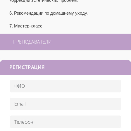
коррекции эстетических проблем.
6. Рекомендации по домашнему уходу.
7. Мастер-класс.
ПРЕПОДАВАТЕЛИ
РЕГИСТРАЦИЯ