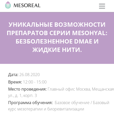
УНИКАЛЬНЫЕ ВОЗМОЖНОСТИ
ПРЕПАРАТОВ СЕРИИ MESOHYAL:
БЕЗБОЛЕЗНЕННОЕ DMAE И
ЖИДКИЕ НИТИ.
Дата:
26.08.2020
Время:
12:00 - 15:00
Место проведения:
Главный офис Москва, Мещанская
ул., д. 1, корп. 3
Программа обучения:
Базовое обучение
/
Базовый
курс мезотерапии и биоревитализации