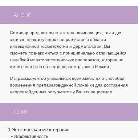
АНОНС
Семинар предназначен как для начинающих, так и для
активно практикующих специалистов в области
инъекционной косметологии и дерматологии. Вы
сможете познакомиться с принципиально отличающейся
линейкой мезотерапевтических препаратов, которая не
имеет аналогов на сегодняшнем рынке в России.
Мы расскажем об уникальных возможностях и способах
применения препаратов данной линейки для достижения
непревзойденных результатов у Ваших пациентов.
ПЛАН
1.Эстетическая мезотерапия:
• Эффективность.