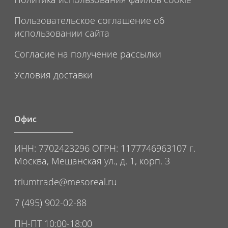
Пользовательское соглашение об
использовании сайта
Согласие на получение рассылки
Условия доставки
Офис
ИНН: 7702423296 ОГРН: 1177746963107 г.
Москва, Мещанская ул., д. 1, корп. 3
triumtrade@mesoreal.ru
7 (495) 902-02-88
ПН-ПТ 10:00-18:00