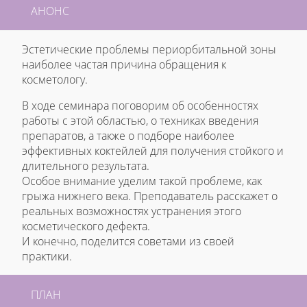
АНОНС
Эстетические проблемы периорбитальной зоны
наиболее частая причина обращения к
косметологу.
В ходе семинара поговорим об особенностях
работы с этой областью, о техниках введения
препаратов, а также о подборе наиболее
эффективных коктейлей для получения стойкого и
длительного результата.
Особое внимание уделим такой проблеме, как
грыжа нижнего века. Преподаватель расскажет о
реальных возможностях устранения этого
косметического дефекта.
И конечно, поделится советами из своей
практики.
ПЛАН