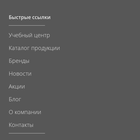
Быстрые ссылки
Учебный центр
Каталог продукции
Бренды
Новости
Акции
Блог
О компании
Контакты