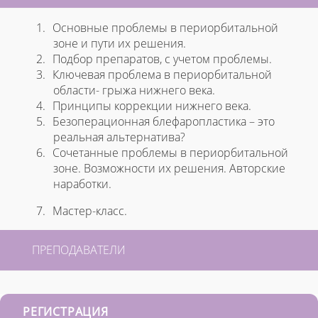
1.
Основные проблемы в периорбитальной
зоне и пути их решения.
2.
Подбор препаратов, с учетом проблемы.
3.
Ключевая проблема в периорбитальной
области- грыжа нижнего века.
4.
Принципы коррекции нижнего века.
5.
Безоперационная блефаропластика – это
реальная альтернатива?
6.
Сочетанные проблемы в периорбитальной
зоне. Возможности их решения. Авторские
наработки.
7.
Мастер-класс.
ПРЕПОДАВАТЕЛИ
РЕГИСТРАЦИЯ