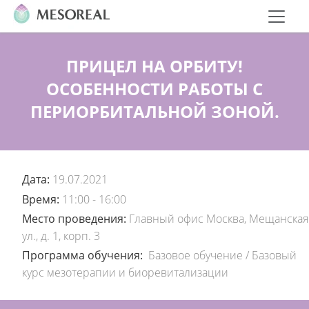
ПРИЦЕЛ НА ОРБИТУ!
ОСОБЕННОСТИ РАБОТЫ С
ПЕРИОРБИТАЛЬНОЙ ЗОНОЙ.
Дата:
19.07.2021
Время:
11:00 - 16:00
Место проведения:
Главный офис Москва, Мещанская
ул., д. 1, корп. 3
Программа обучения:
Базовое обучение
/
Базовый
курс мезотерапии и биоревитализации