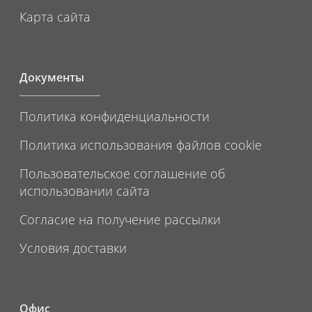
Карта сайта
Документы
Политика конфиденциальности
Политика использования файлов cookie
Пользовательское соглашение об
использовании сайта
Согласие на получение рассылки
Условия доставки
Офис