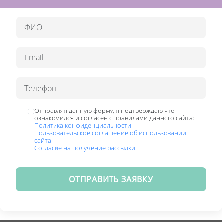
Отправляя данную форму, я подтверждаю что
ознакомился и согласен с правилами данного сайта:
Политика конфиденциальности
Пользовательское соглашение об использовании
сайта
Согласие на получение рассылки
ОТПРАВИТЬ ЗАЯВКУ