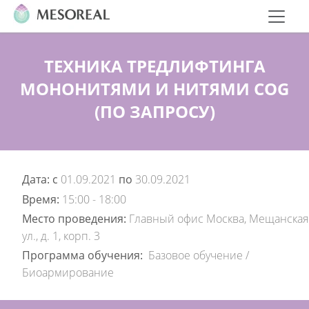
ТЕХНИКА ТРЕДЛИФТИНГА
МОНОНИТЯМИ И НИТЯМИ COG
(ПО ЗАПРОСУ)
Дата: c
01.09.2021
по
30.09.2021
Время:
15:00 - 18:00
Место проведения:
Главный офис Москва, Мещанская
ул., д. 1, корп. 3
Программа обучения:
Базовое обучение
/
Биоармирование