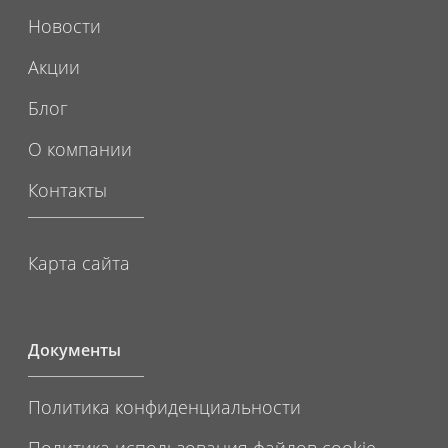
Новости
Акции
Блог
О компании
Контакты
Карта сайта
Документы
Политика конфиденциальности
Политика использования файлов cookie