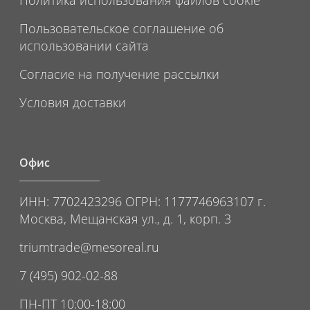
Пользовательское соглашение об
использовании сайта
Согласие на получение рассылки
Условия доставки
Офис
ИНН: 7702423296 ОГРН: 1177746963107 г.
Москва, Мещанская ул., д. 1, корп. 3
triumtrade@mesoreal.ru
7 (495) 902-02-88
ПН-ПТ 10:00-18:00