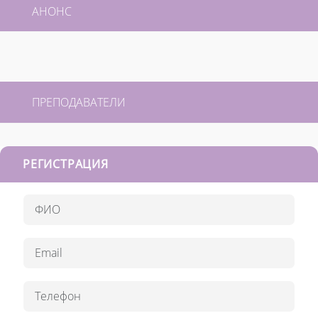
АНОНС
ПРЕПОДАВАТЕЛИ
РЕГИСТРАЦИЯ