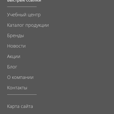
Быстрые ссылки
Учебный центр
Каталог продукции
Бренды
Новости
Акции
Блог
О компании
Контакты
Карта сайта