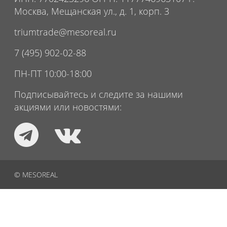
Москва, Мещанская ул., д. 1, корп. 3
triumtrade@mesoreal.ru
7 (495) 902-02-88
ПН-ПТ 10:00-18:00
Подписывайтесь и следите за нашими
акциями или новостями:
© MESOREAL