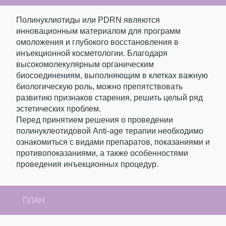
Полинуклиотиды или PDRN являются
инновационным материалом для программ
омоложения и глубокого восстановления в
инъекционной косметологии. Благодаря
высокомолекулярным органическим
биосоединениям, выполняющим в клетках важную
биологическую роль, можно препятствовать
развитию признаков старения, решить целый ряд
эстетических проблем.
Перед принятием решения о проведении
полинуклеотидовой Аnti-age терапии необходимо
ознакомиться с видами препаратов, показаниями и
противопоказаниями, а также особенностями
проведения инъекционных процедур.
ПЛАН