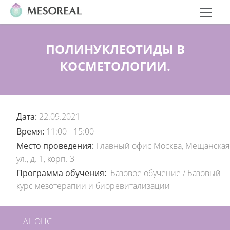
ПОЛИНУКЛЕОТИДЫ В
КОСМЕТОЛОГИИ.
Дата:
22.09.2021
Время:
11:00 - 15:00
Место проведения:
Главный офис Москва, Мещанская
ул., д. 1, корп. 3
Программа обучения:
Базовое обучение
/
Базовый
курс мезотерапии и биоревитализации
АНОНС