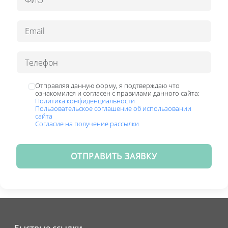
Отправляя данную форму, я подтверждаю что
ознакомился и согласен с правилами данного сайта:
Политика конфиденциальности
Пользовательское соглашение об использовании
сайта
Согласие на получение рассылки
ОТПРАВИТЬ ЗАЯВКУ