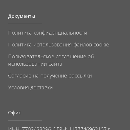
Документы
Политика конфиденциальности
Политика использования файлов cookie
Пользовательское соглашение об
использовании сайта
Согласие на получение рассылки
Условия доставки
Офис
ИНН: 7702423296 ОГРН: 1177746963107 г.