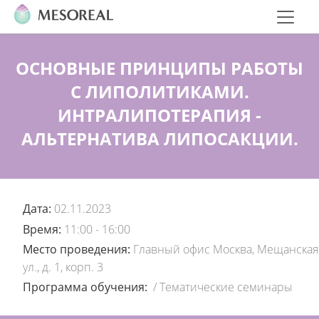
ОСНОВНЫЕ ПРИНЦИПЫ РАБОТЫ
С ЛИПОЛИТИКАМИ.
ИНТРАЛИПОТЕРАПИЯ -
АЛЬТЕРНАТИВА ЛИПОСАКЦИИ.
Дата:
02.11.2023
Время:
11:00 - 16:00
Место проведения:
Главный офис Москва, Мещанская
ул., д. 1, корп. 3
Программа обучения:
/
Тематические семинары