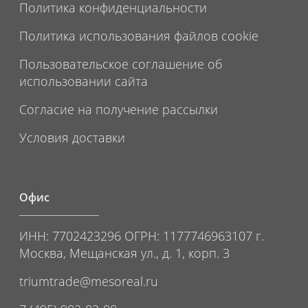
Политика конфиденциальности
Политика использования файлов cookie
Пользовательское соглашение об
использовании сайта
Согласие на получение рассылки
Условия доставки
Офис
ИНН: 7702423296 ОГРН: 1177746963107 г.
Москва, Мещанская ул., д. 1, корп. 3
triumtrade@mesoreal.ru