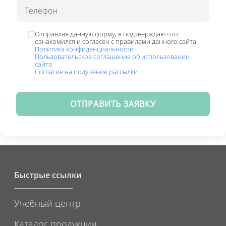
Отправляя данную форму, я подтверждаю что
ознакомился и согласен с правилами данного сайта:
Политика конфиденциальности
Пользовательское соглашение об использовании
сайта
Согласие на получение рассылки
ОТПРАВИТЬ ЗАЯВКУ
Быстрые ссылки
Учебный центр
Каталог продукции