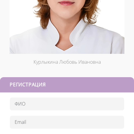
Курлыкина Любовь Ивановна
РЕГИСТРАЦИЯ