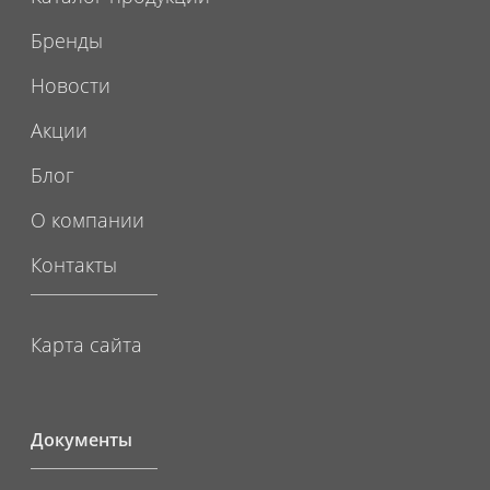
Бренды
Новости
Акции
Блог
О компании
Контакты
Карта сайта
Документы