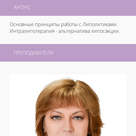
АНОНС
Основные принципы работы с Липолитиками.
Интралипотерапия - альтернатива липосакции.
ПРЕПОДАВАТЕЛИ