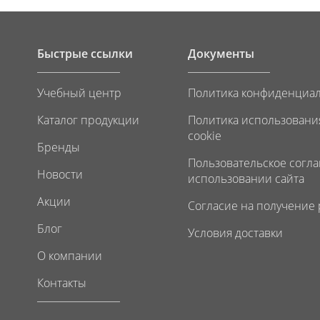
Быстрые ссылки
Документы
Учебный центр
Политика конфиденциа
Каталог продукции
Политика использовани
cookie
Бренды
Пользовательское согл
Новости
использовании сайта
Акции
Согласие на получение
Блог
Условия доставки
О компании
Контакты