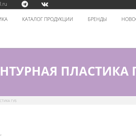
.ru
ИКА
КАТАЛОГ ПРОДУКЦИИ
БРЕНДЫ
НОВО
НТУРНАЯ ПЛАСТИКА 
СТИКА ГУБ