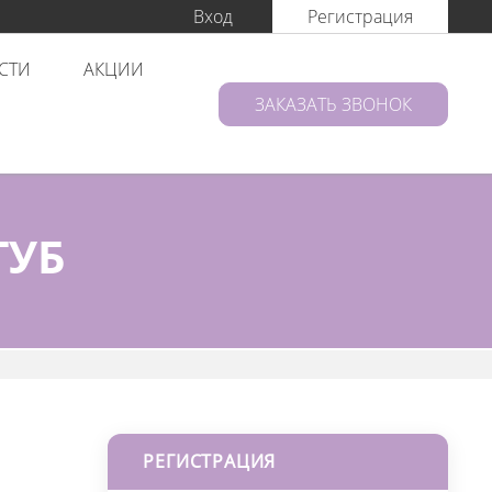
Вход
Регистрация
СТИ
АКЦИИ
ЗАКАЗАТЬ ЗВОНОК
ГУБ
РЕГИСТРАЦИЯ