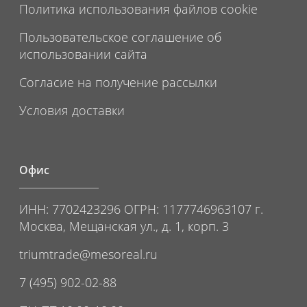
Политика использования файлов cookie
Пользовательское соглашение об
использовании сайта
Согласие на получение рассылки
Условия доставки
Офис
ИНН: 7702423296 ОГРН: 1177746963107 г.
Москва, Мещанская ул., д. 1, корп. 3
triumtrade@mesoreal.ru
7 (495) 902-02-88