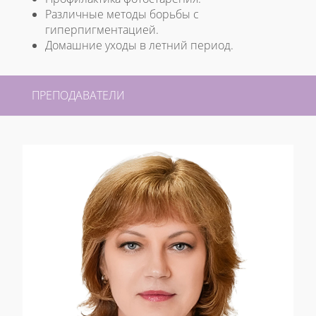
Различные методы борьбы с
гиперпигментацией.
Домашние уходы в летний период.
ПРЕПОДАВАТЕЛИ