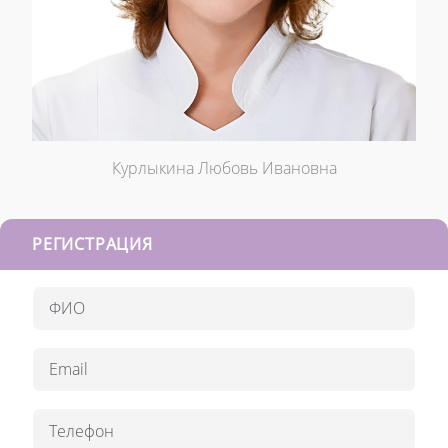
Курлыкина Любовь Ивановна
РЕГИСТРАЦИЯ