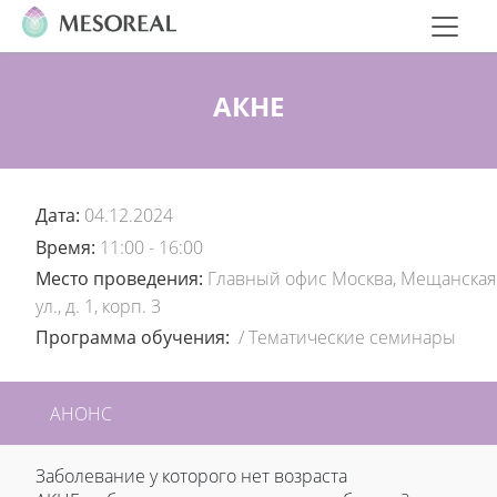
АКНЕ
Дата:
04.12.2024
Время:
11:00 - 16:00
Место проведения:
Главный офис Москва, Мещанская
ул., д. 1, корп. 3
Программа обучения:
/
Тематические семинары
АНОНС
Заболевание у которого нет возраста