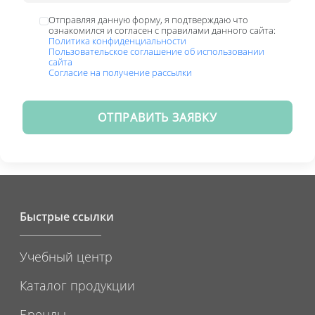
Отправляя данную форму, я подтверждаю что
ознакомился и согласен с правилами данного сайта:
Политика конфиденциальности
Пользовательское соглашение об использовании
сайта
Согласие на получение рассылки
ОТПРАВИТЬ ЗАЯВКУ
Быстрые ссылки
Учебный центр
Каталог продукции
Бренды