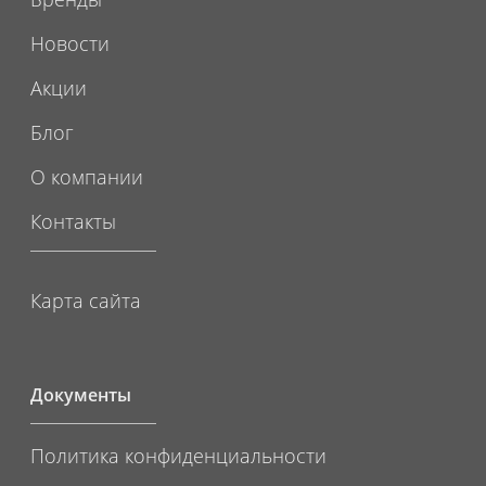
Новости
Акции
Блог
О компании
Контакты
Карта сайта
Документы
Политика конфиденциальности