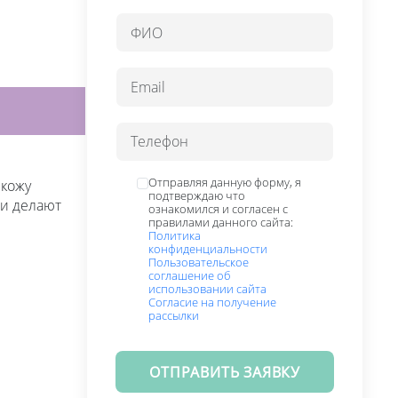
Отправляя данную форму, я
 кожу
подтверждаю что
и делают
ознакомился и согласен с
правилами данного сайта:
Политика
конфиденциальности
Пользовательское
соглашение об
использовании сайта
Согласие на получение
рассылки
ОТПРАВИТЬ ЗАЯВКУ