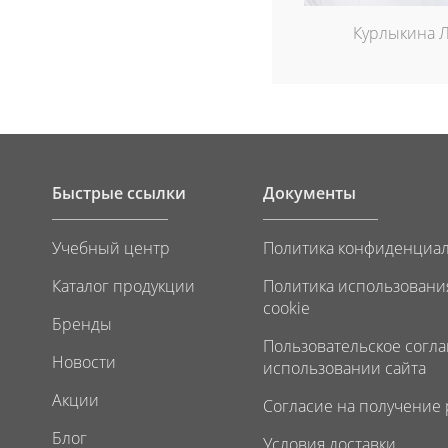
Курлыкина 
Быстрые ссылки
Документы
Учебный центр
Политика конфиденциа
Каталог продукции
Политика использовани
cookie
Бренды
Пользовательское согл
Новости
использовании сайта
Акции
Согласие на получение
Блог
Условия доставки