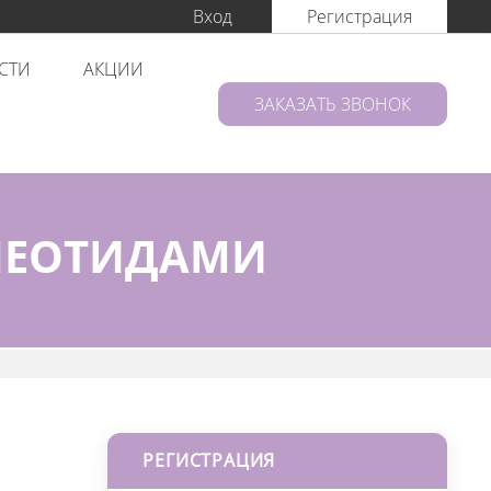
Вход
Регистрация
СТИ
АКЦИИ
ЗАКАЗАТЬ ЗВОНОК
ЛЕОТИДАМИ
РЕГИСТРАЦИЯ