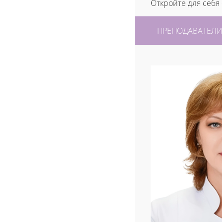
Откройте для себя
ПРЕПОДАВАТЕЛ