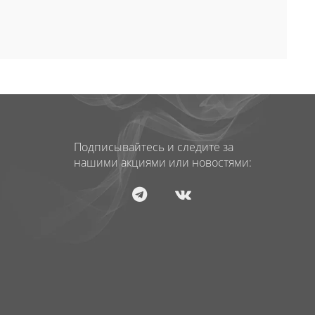
Подписывайтесь и следите за
нашими акциями или новостями: