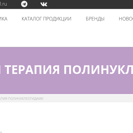
.ru
ИКА
КАТАЛОГ ПРОДУКЦИИ
БРЕНДЫ
НОВО
Я ТЕРАПИЯ ПОЛИНУК
АПИЯ ПОЛИНУКЛЕОТИДАМИ