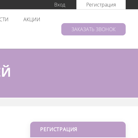
Вход
Регистрация
СТИ
АКЦИИ
ЗАКАЗАТЬ ЗВОНОК
ЕЙ
РЕГИСТРАЦИЯ