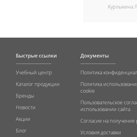
Курлыкина 
Быстрые ссылки
Документы
Учебный центр
Политика конфиденциа
Каталог продукции
Политика использовани
cookie
Бренды
Пользовательское согл
Новости
использовании сайта
Акции
Согласие на получение
Блог
Условия доставки