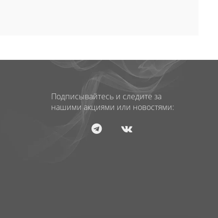
Подписывайтесь и следите за
нашими акциями или новостями: