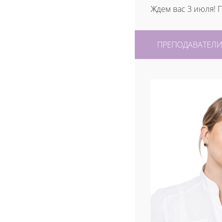
Ждем вас 3 июля! 
ПРЕПОДАВАТЕЛ