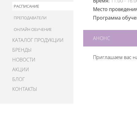
Время:
11:00 - 16:0
РАСПИСАНИЕ
Место проведени
Программа обуч
ПРЕПОДАВАТЕЛИ
ОНЛАЙН ОБУЧЕНИЕ
АНОНС
КАТАЛОГ ПРОДУКЦИИ
БРЕНДЫ
Приглашаем вас н
НОВОСТИ
АКЦИИ
БЛОГ
КОНТАКТЫ