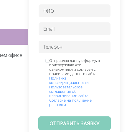
шем офисе
Отправляя данную форму, я
подтверждаю что
ознакомился и согласен с
правилами данного сайта:
Политика
конфиденциальности
Пользовательское
соглашение об
использовании сайта
Согласие на получение
рассылки
ОТПРАВИТЬ ЗАЯВКУ