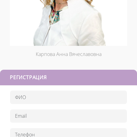
Карпова Анна Вячеславовна
РЕГИСТРАЦИЯ