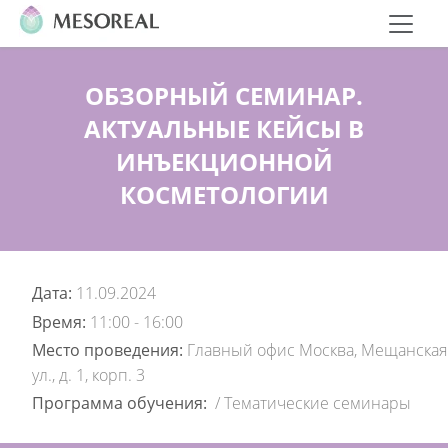
ОБЗОРНЫЙ СЕМИНАР.
АКТУАЛЬНЫЕ КЕЙСЫ В
ИНЪЕКЦИОННОЙ
КОСМЕТОЛОГИИ
Дата:
11.09.2024
Время:
11:00 - 16:00
Место проведения:
Главный офис Москва, Мещанская
ул., д. 1, корп. 3
Программа обучения:
/
Тематические семинары