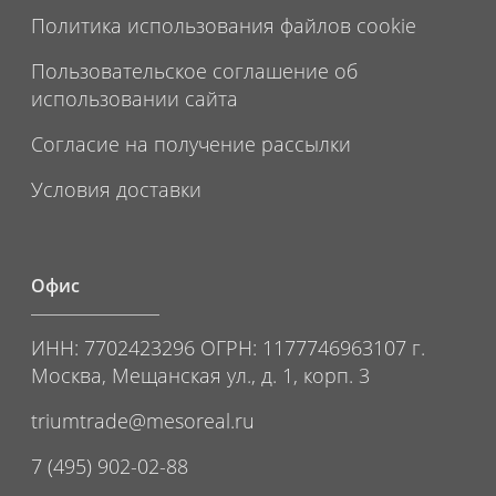
Политика использования файлов cookie
Пользовательское соглашение об
использовании сайта
Согласие на получение рассылки
Условия доставки
Офис
ИНН: 7702423296 ОГРН: 1177746963107 г.
Москва, Мещанская ул., д. 1, корп. 3
triumtrade@mesoreal.ru
7 (495) 902-02-88