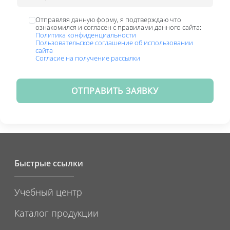
Отправляя данную форму, я подтверждаю что
ознакомился и согласен с правилами данного сайта:
Политика конфиденциальности
Пользовательское соглашение об использовании
сайта
Согласие на получение рассылки
ОТПРАВИТЬ ЗАЯВКУ
Быстрые ссылки
Учебный центр
Каталог продукции