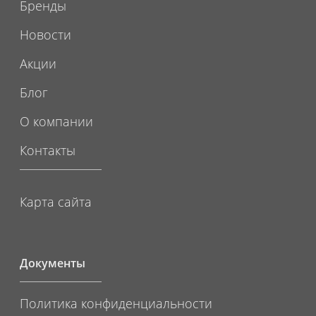
Бренды
Новости
Акции
Блог
О компании
Контакты
Карта сайта
Документы
Политика конфиденциальности