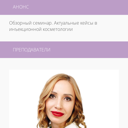
АНОНС
Обзорный семинар. Актуальные кейсы в
инъекционной косметологии
ПРЕПОДАВАТЕЛИ