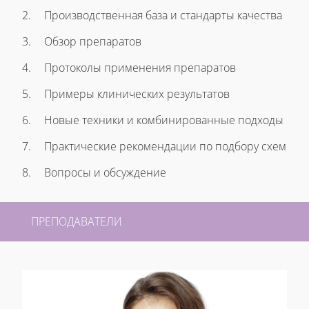
2.
Производственная база и стандарты качества
3.
Обзор препаратов
4.
Протоколы применения препаратов
5.
Примеры клинических результатов
6.
Новые техники и комбинированные подходы
7.
Практические рекомендации по подбору схем
8.
Вопросы и обсуждение
ПРЕПОДАВАТЕЛИ