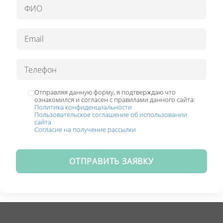
Отправляя данную форму, я подтверждаю что
ознакомился и согласен с правилами данного сайта:
Политика конфиденциальности
Пользовательское соглашение об использовании
сайта
Согласие на получение рассылки
ОТПРАВИТЬ ЗАЯВКУ