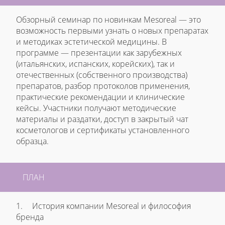
Обзорный семинар по новинкам Mesoreal — это
возможность первыми узнать о новых препаратах
и методиках эстетической медицины. В
программе — презентации как зарубежных
(итальянских, испанских, корейских), так и
отечественных (собственного производства)
препаратов, разбор протоколов применения,
практические рекомендации и клинические
кейсы. Участники получают методические
материалы и раздатки, доступ в закрытый чат
косметологов и сертификаты установленного
образца.
ПЛАН
1.
История компании Mesoreal и философия
бренда