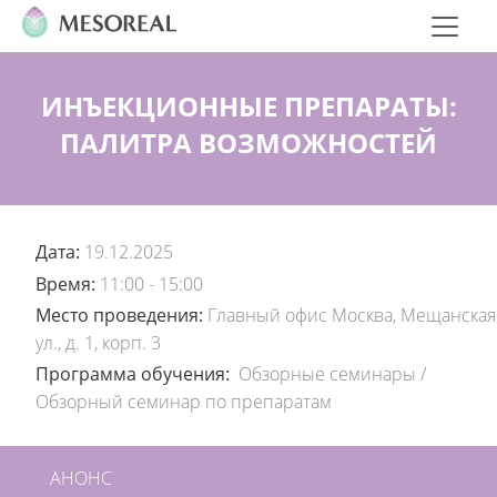
ИНЪЕКЦИОННЫЕ ПРЕПАРАТЫ:
ПАЛИТРА ВОЗМОЖНОСТЕЙ
Дата:
19.12.2025
Время:
11:00 - 15:00
Место проведения:
Главный офис Москва, Мещанская
ул., д. 1, корп. 3
Программа обучения:
Обзорные семинары
/
Обзорный семинар по препаратам
АНОНС