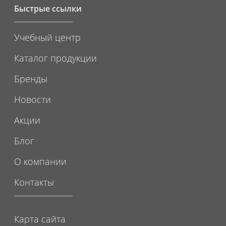
Быстрые ссылки
Учебный центр
Каталог продукции
Бренды
Новости
Акции
Блог
О компании
Контакты
Карта сайта