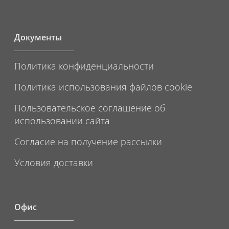
Документы
Политика конфиденциальности
Политика использования файлов cookie
Пользовательское соглашение об
использовании сайта
Согласие на получение рассылки
Условия доставки
Офис