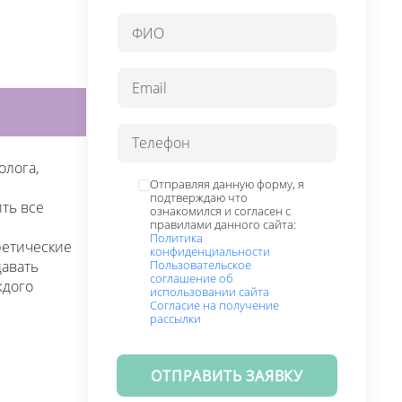
олога,
Отправляя данную форму, я
подтверждаю что
ть все
ознакомился и согласен с
правилами данного сайта:
Политика
ретические
конфиденциальности
Пользовательское
давать
соглашение об
ждого
использовании сайта
Согласие на получение
рассылки
ОТПРАВИТЬ ЗАЯВКУ