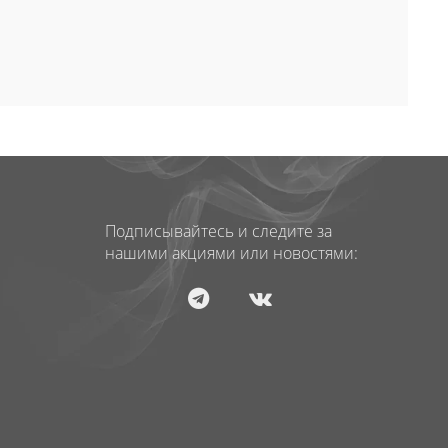
Подписывайтесь и следите за
нашими акциями или новостями: