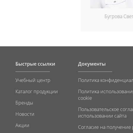
Бугрова Све
Быстрые ссылки
Документы
Учебный центр
Политика конфиденциа
Каталог продукции
Политика использовани
cookie
Бренды
Пользовательское согл
Новости
использовании сайта
Акции
Согласие на получение