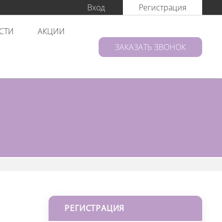
Вход
Регистрация
СТИ
АКЦИИ
ЗАКАЗАТЬ ЗВОНОК
РЕГИСТРАЦИЯ