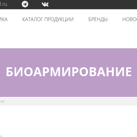
.ru
ИКА
КАТАЛОГ ПРОДУКЦИИ
БРЕНДЫ
НОВО
БИОАРМИРОВАНИЕ
ИЕ