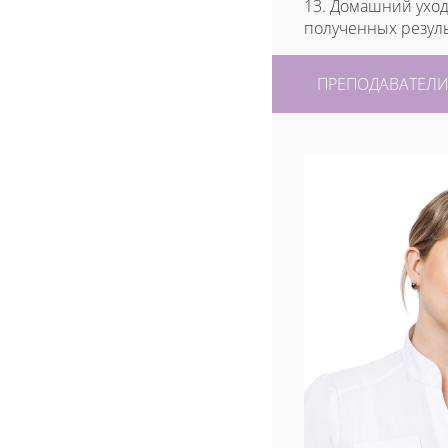
13. Домашний уход
полученных резуль
ПРЕПОДАВАТЕЛ