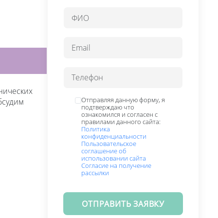
нических
Отправляя данную форму, я
бсудим
подтверждаю что
ознакомился и согласен с
правилами данного сайта:
Политика
конфиденциальности
Пользовательское
соглашение об
использовании сайта
Согласие на получение
рассылки
ОТПРАВИТЬ ЗАЯВКУ