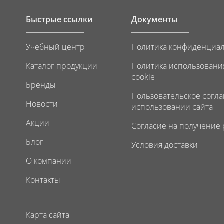
Быстрые ссылки
Документы
Учебный центр
Политика конфиденциа
Каталог продукции
Политика использовани
cookie
Бренды
Пользовательское согл
Новости
использовании сайта
Акции
Согласие на получение
Блог
Условия доставки
О компании
Контакты
Карта сайта