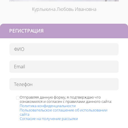
Курлыкина Любовь Ивановна
РЕГИСТРАЦИЯ
Отправляя данную форму, я подтверждаю что
ознакомился и согласен с правилами данного сайта:
Политика конфиденциальности
Пользовательское соглашение об использовании
сайта
Согласие на получение рассылки