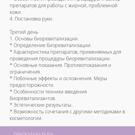
препаратов для работы с жирной, проблемной
кожи.
4. Постановка руки.
Третий день
1. Основы биоревитализации.
* Определение биоревитализации.
* Характеристика препаратов, применяемых для
проведения процедуры биоревитализации.
* Основные показания. Противопоказания и
ограничения.
* Побочные эффекты и осложнения. Меры
предосторожности.
* Особенности техники введения
биоревитализантов.
* Эстетические результаты.
* Возможность сочетания с другими методиками в
косметологии.
ПРЕПОДАВАТЕЛИ