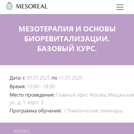
МЕЗОТЕРАПИЯ И ОСНОВЫ
БИОРЕВИТАЛИЗАЦИИ.
БАЗОВЫЙ КУРС.
Дата: c
09.07.2025
по
11.07.2025
Время:
10:00 - 18:00
Место проведения:
Главный офис Москва, Мещанская
ул., д. 1, корп. 3
Программа обучения:
/
Тематические семинары
АНОНС