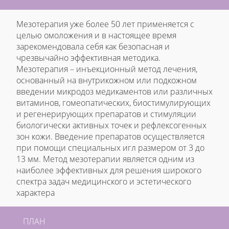
Мезотерапия уже более 50 лет применяется с
целью омоложения и в настоящее время
зарекомендовала себя как безопасная и
чрезвычайно эффективная методика.
Мезотерапия – инъекционный метод лечения,
основанный на внутрикожном или подкожном
введении микродоз медикаментов или различных
витаминов, гомеопатических, биостимулирующих
и регенерирующих препаратов и стимуляции
биологически активных точек и рефлексогенных
зон кожи. Введение препаратов осуществляется
при помощи специальных игл размером от 3 до
13 мм. Метод мезотерапии является одним из
наиболее эффективных для решения широкого
спектра задач медицинского и эстетического
характера
ПЛАН