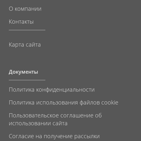
О компании
Контакты
Карта сайта
Документы
Политика конфиденциальности
Политика использования файлов cookie
Пользовательское соглашение об
использовании сайта
Согласие на получение рассылки