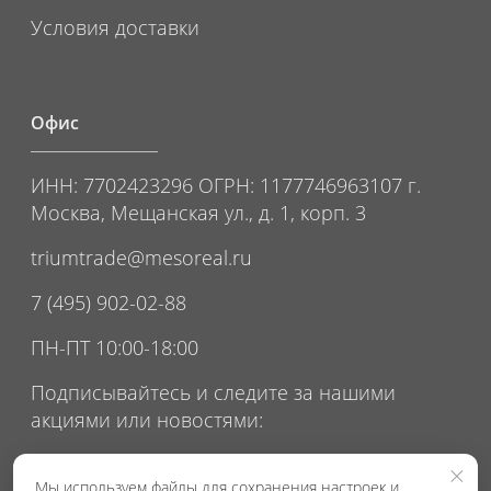
Условия доставки
Офис
ИНН: 7702423296 ОГРН: 1177746963107 г.
Москва, Мещанская ул., д. 1, корп. 3
triumtrade@mesoreal.ru
7 (495) 902-02-88
ПН-ПТ 10:00-18:00
Подписывайтесь и следите за нашими
акциями или новостями:
×
Мы используем файлы для сохранения настроек и