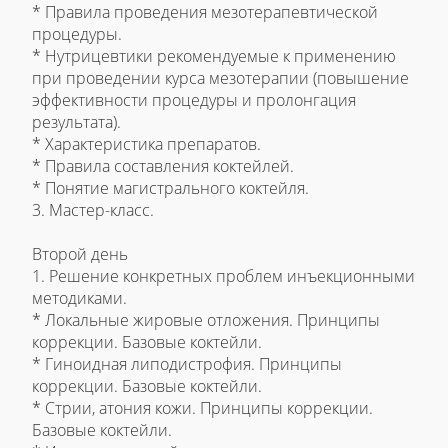
* Правила проведения мезотерапевтической
процедуры.
* Нутрицевтики рекомендуемые к применению
при проведении курса мезотерапии (повышение
эффективности процедуры и пролонгация
результата).
* Характеристика препаратов.
* Правила составления коктейлей.
* Понятие магистрального коктейля.
3. Мастер-класс.
Второй день
1. Решение конкретных проблем инъекционными
методиками.
* Локальные жировые отложения. Принципы
коррекции. Базовые коктейли.
* Гиноидная липодистрофия. Принципы
коррекции. Базовые коктейли.
* Стрии, атония кожи. Принципы коррекции.
Базовые коктейли.