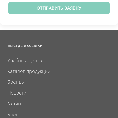
ОТПРАВИТЬ ЗАЯВКУ
Быстрые ссылки
Учебный центр
Каталог продукции
Бренды
Новости
Акции
Блог