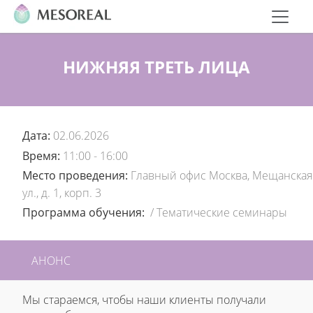
НИЖНЯЯ ТРЕТЬ ЛИЦА
Дата:
02.06.2026
Время:
11:00 - 16:00
Место проведения:
Главный офис Москва, Мещанская
ул., д. 1, корп. 3
Программа обучения:
/
Тематические семинары
АНОНС
Мы стараемся, чтобы наши клиенты получали