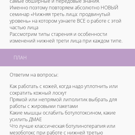
самые обширные и передовые знания.
Именно поэтому повторяем абсолютно НОВЫЙ
семинар «Нижняя треть лица: продвинутый
уровень» на котором узнаете ВСЕ о работе с этой
частью лица
Рассмотрим типы старения и особенности
изменений нижней трети лица при каждом типе.
ПЛАН
Ответим на вопросы:
Как работать с кожей, когда надо уплотнить или
сократить кожный лоскут
Прямой или непрямой липолитик выбрать для
работы с жировыми пакетами
Какие мышцы ослабить ботулотоксином, какие
усилить ДМАЕ
Что лучше классическая ботулинотерапия или
мезоботокс при работе с нижней третью