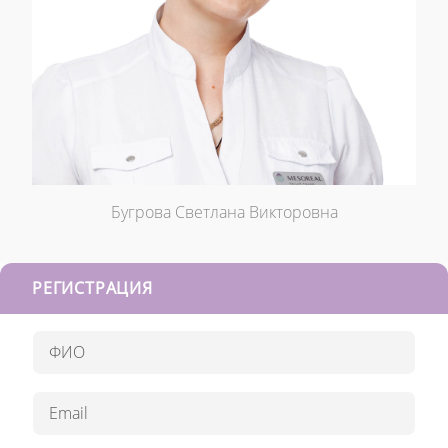
Бугрова Светлана Викторовна
РЕГИСТРАЦИЯ