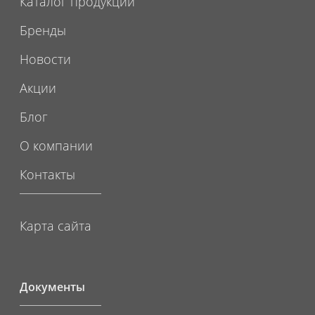
Каталог продукции
Бренды
Новости
Акции
Блог
О компании
Контакты
Карта сайта
Документы