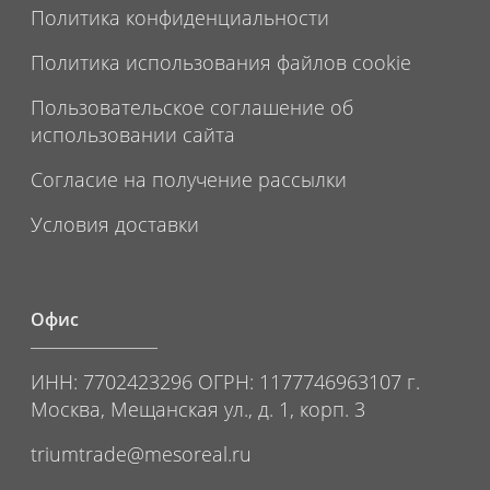
Политика конфиденциальности
Политика использования файлов cookie
Пользовательское соглашение об
использовании сайта
Согласие на получение рассылки
Условия доставки
Офис
ИНН: 7702423296 ОГРН: 1177746963107 г.
Москва, Мещанская ул., д. 1, корп. 3
triumtrade@mesoreal.ru