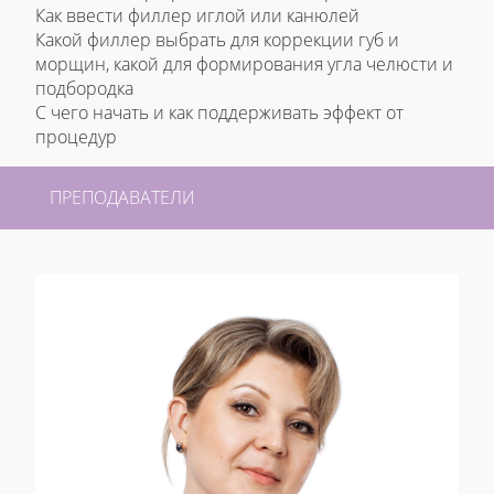
Как ввести филлер иглой или канюлей
Какой филлер выбрать для коррекции губ и
морщин, какой для формирования угла челюсти и
подбородка
С чего начать и как поддерживать эффект от
процедур
ПРЕПОДАВАТЕЛИ