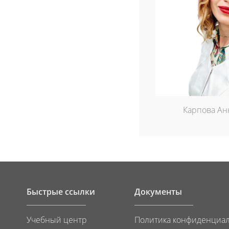
Карпова Ан
Быстрые ссылки
Документы
Учебный центр
Политика конфиденциа