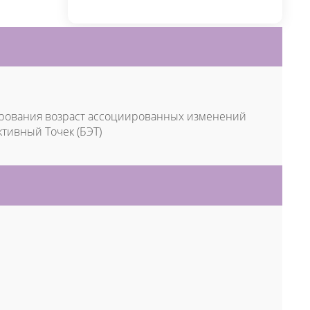
ирования возраст ассоциированных изменений
тивный Точек (БЭТ)