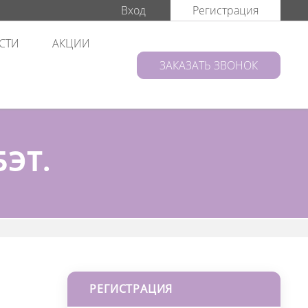
Вход
Регистрация
СТИ
АКЦИИ
ЗАКАЗАТЬ ЗВОНОК
ЭТ.
РЕГИСТРАЦИЯ