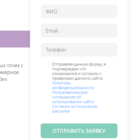
Отправляя данную форму, я
х точек с
подтверждаю что
номерное
ознакомился и согласен с
правилами данного сайта:
без
Политика
конфиденциальности
Пользовательское
соглашение об
использовании сайта
Согласие на получение
рассылки
ОТПРАВИТЬ ЗАЯВКУ