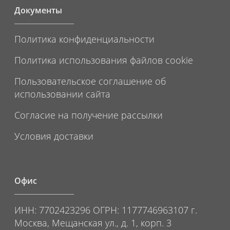
Документы
Политика конфиденциальности
Политика использования файлов cookie
Пользовательское соглашение об
использовании сайта
Согласие на получение рассылки
Условия доставки
Офис
ИНН: 7702423296 ОГРН: 1177746963107 г.
Москва, Мещанская ул., д. 1, корп. 3