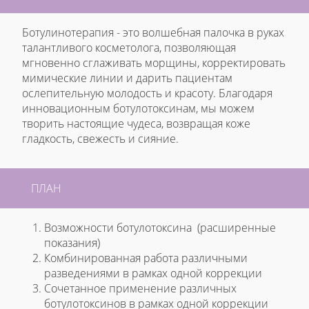
Ботулинотерапия - это волшебная палочка в руках
талантливого косметолога, позволяющая
мгновенно сглаживать морщины, корректировать
мимические линии и дарить пациентам
ослепительную молодость и красоту. Благодаря
инновационным ботулотоксинам, мы можем
творить настоящие чудеса, возвращая коже
гладкость, свежесть и сияние.
ПЛАН
Возможности ботулотоксина (расширенные
показания)
Комбинированная работа различными
разведениями в рамках одной коррекции
Сочетанное применение различных
ботулотоксинов в рамках одной коррекции