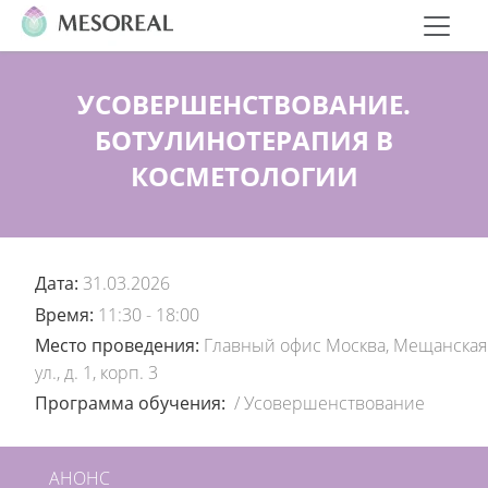
УСОВЕРШЕНСТВОВАНИЕ.
БОТУЛИНОТЕРАПИЯ В
КОСМЕТОЛОГИИ
Дата:
31.03.2026
Время:
11:30 - 18:00
Место проведения:
Главный офис Москва, Мещанская
ул., д. 1, корп. 3
Программа обучения:
/
Усовершенствование
АНОНС