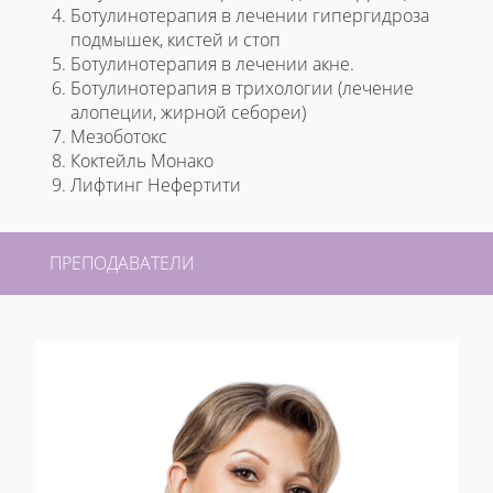
Ботулинотерапия в лечении гипергидроза
подмышек, кистей и стоп
Ботулинотерапия в лечении акне.
Ботулинотерапия в трихологии (лечение
алопеции, жирной себореи)
Мезоботокс
Коктейль Монако
Лифтинг Нефертити
ПРЕПОДАВАТЕЛИ