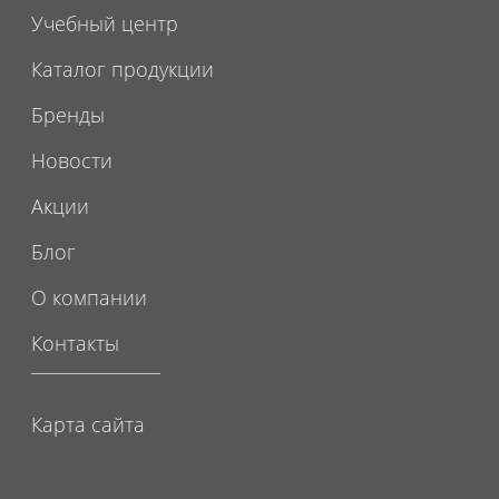
Учебный центр
Каталог продукции
Бренды
Новости
Акции
Блог
О компании
Контакты
Карта сайта