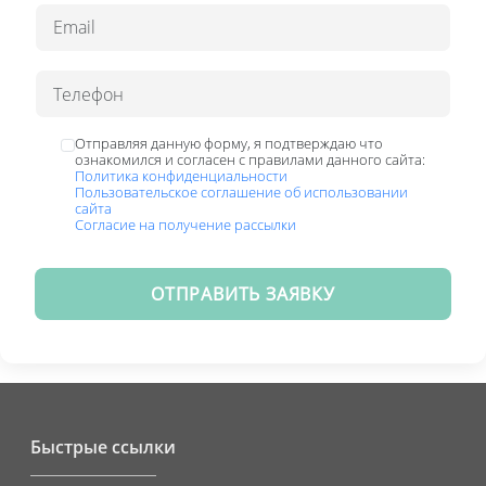
Отправляя данную форму, я подтверждаю что
ознакомился и согласен с правилами данного сайта:
Политика конфиденциальности
Пользовательское соглашение об использовании
сайта
Согласие на получение рассылки
ОТПРАВИТЬ ЗАЯВКУ
Быстрые ссылки