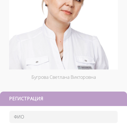
Бугрова Светлана Викторовна
РЕГИСТРАЦИЯ