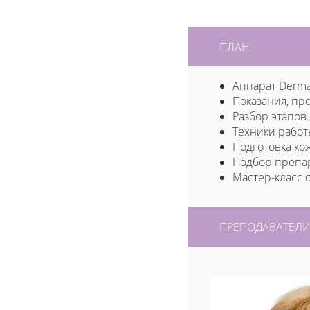
ПЛАН
Аппарат Derma
Показания, пр
Разбор этапов
Техники работ
Подготовка ко
Подбор препар
Мастер-класс 
ПРЕПОДАВАТЕЛ