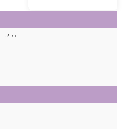
п работы