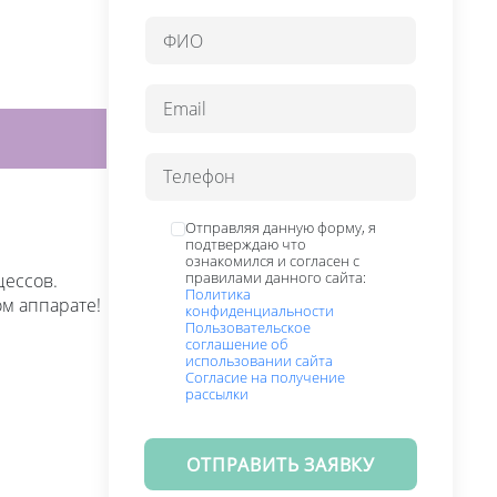
Отправляя данную форму, я
подтверждаю что
ознакомился и согласен с
правилами данного сайта:
цессов.
Политика
м аппарате!
конфиденциальности
Пользовательское
соглашение об
использовании сайта
Согласие на получение
рассылки
ОТПРАВИТЬ ЗАЯВКУ