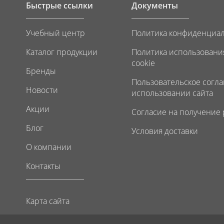
Быстрые ссылки
Документы
Учебный центр
Политика конфиденциа
Каталог продукции
Политика использовани
cookie
Бренды
Пользовательское согл
Новости
использовании сайта
Акции
Согласие на получение
Блог
Условия доставки
О компании
Контакты
Карта сайта