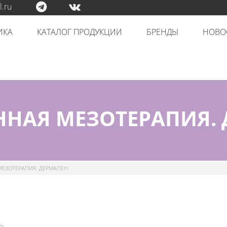
.ru
ИКА
КАТАЛОГ ПРОДУКЦИИ
БРЕНДЫ
НОВО
НАЯ МЕЗОТЕРАПИЯ. 
ЕЗОТЕРАПИЯ. ДЕРМАПЕН.