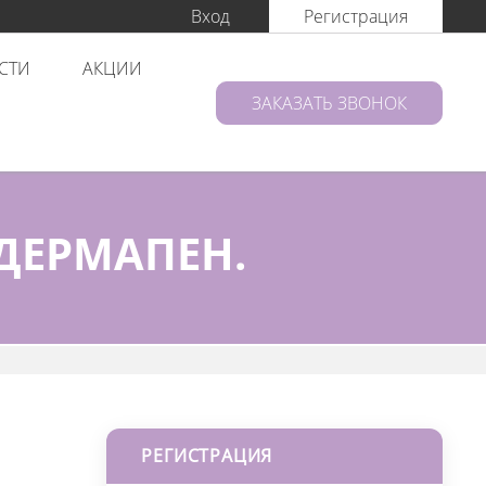
Вход
Регистрация
СТИ
АКЦИИ
ЗАКАЗАТЬ ЗВОНОК
ДЕРМАПЕН.
РЕГИСТРАЦИЯ