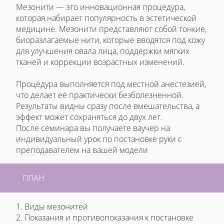
Мезонити — это инновационная процедура,
которая набирает популярность в эстетической
медицине. Мезонити представляют собой тонкие,
биоразлагаемые нити, которые вводятся под кожу
для улучшения овала лица, поддержки мягких
тканей и коррекции возрастных изменений.
Процедура выполняется под местной анестезией,
что делает её практически безболезненной.
Результаты видны сразу после вмешательства, а
эффект может сохраняться до двух лет.
После семинара вы получаете ваучер на
индивидуальный урок по постановке руки с
преподавателем на вашей модели
ПЛАН
1. Виды мезонитей
2. Показания и противопоказания к постановке