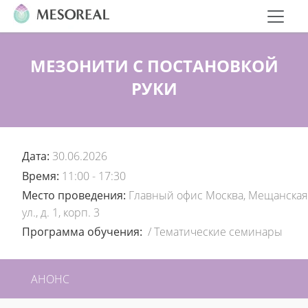
МЕЗОНИТИ С ПОСТАНОВКОЙ
РУКИ
Дата:
30.06.2026
Время:
11:00 - 17:30
Место проведения:
Главный офис Москва, Мещанская
ул., д. 1, корп. 3
Программа обучения:
/
Тематические семинары
АНОНС