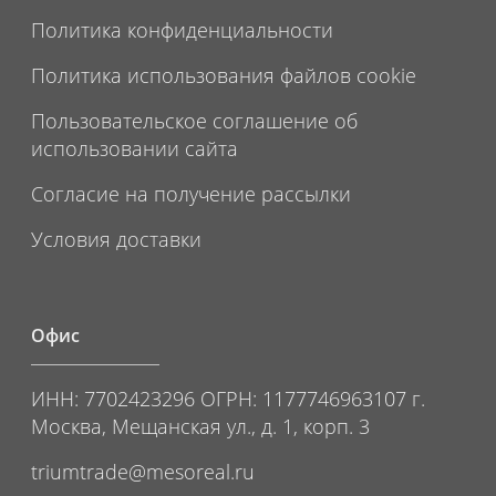
Политика конфиденциальности
Политика использования файлов cookie
Пользовательское соглашение об
использовании сайта
Согласие на получение рассылки
Условия доставки
Офис
ИНН: 7702423296 ОГРН: 1177746963107 г.
Москва, Мещанская ул., д. 1, корп. 3
triumtrade@mesoreal.ru