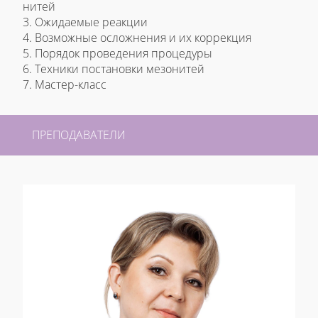
нитей
3. Ожидаемые реакции
4. Возможные осложнения и их коррекция
5. Порядок проведения процедуры
6. Техники постановки мезонитей
7. Мастер-класс
ПРЕПОДАВАТЕЛИ