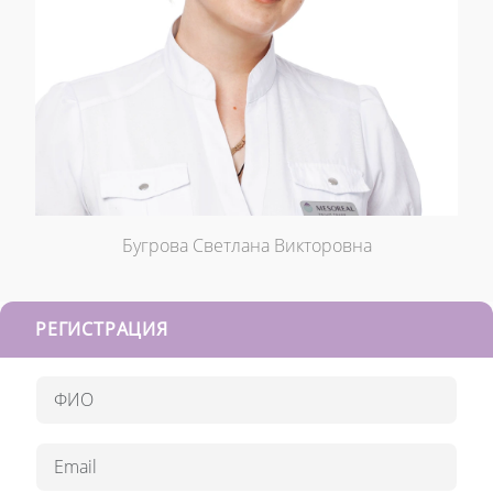
Бугрова Светлана Викторовна
РЕГИСТРАЦИЯ