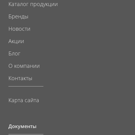
Каталог продукции
Бренды
Новости
Акции
Блог
О компании
Контакты
Карта сайта
Документы