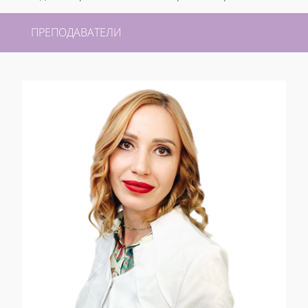
ПРЕПОДАВАТЕЛИ