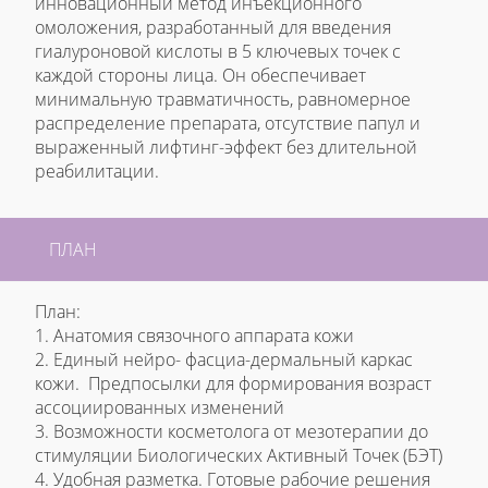
инновационный метод инъекционного
омоложения, разработанный для введения
гиалуроновой кислоты в 5 ключевых точек с
каждой стороны лица. Он обеспечивает
минимальную травматичность, равномерное
распределение препарата, отсутствие папул и
выраженный лифтинг-эффект без длительной
реабилитации.
ПЛАН
План:
1. Анатомия связочного аппарата кожи
2. Единый нейро- фасциа-дермальный каркас
кожи. Предпосылки для формирования возраст
ассоциированных изменений
3. Возможности косметолога от мезотерапии до
стимуляции Биологических Активный Точек (БЭТ)
4. Удобная разметка. Готовые рабочие решения