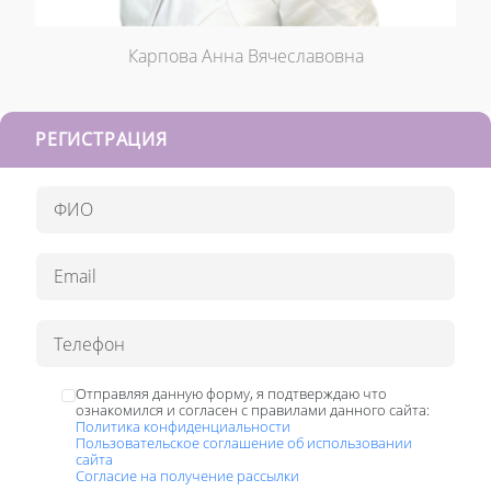
Карпова Анна Вячеславовна
РЕГИСТРАЦИЯ
Отправляя данную форму, я подтверждаю что
ознакомился и согласен с правилами данного сайта:
Политика конфиденциальности
Пользовательское соглашение об использовании
сайта
Согласие на получение рассылки