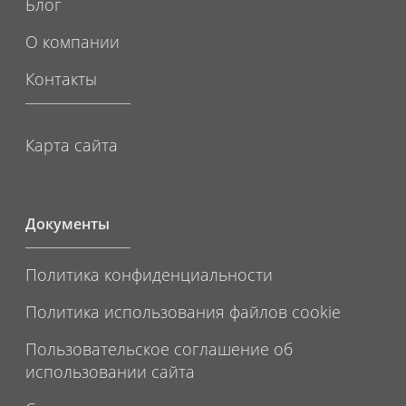
Блог
О компании
Контакты
Карта сайта
Документы
Политика конфиденциальности
Политика использования файлов cookie
Пользовательское соглашение об
использовании сайта