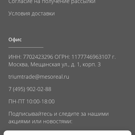
Согласие на получение рассылки
Условия доставки
Офис
ИНН: 7702423296 ОГРН: 1177746963107 г.
Москва, Мещанская ул., д. 1, корп. 3
triumtrade@mesoreal.ru
7 (495) 902-02-88
ПН-ПТ 10:00-18:00
Подписывайтесь и следите за нашими
акциями или новостями: