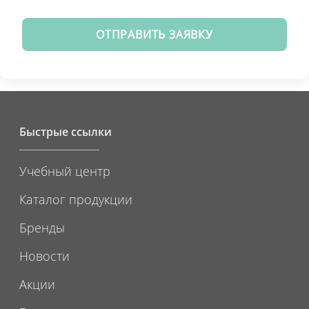
ОТПРАВИТЬ ЗАЯВКУ
Быстрые ссылки
Учебный центр
Каталог продукции
Бренды
Новости
Акции