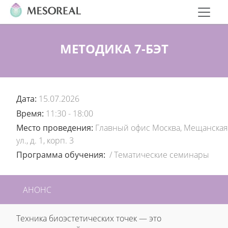
МЕТОДИКА 7-БЭТ
Дата:
15.07.2026
Время:
11:30 - 18:00
Место проведения:
Главный офис Москва, Мещанская
ул., д. 1, корп. 3
Программа обучения:
/
Тематические семинары
АНОНС
Техника биоэстетических точек — это