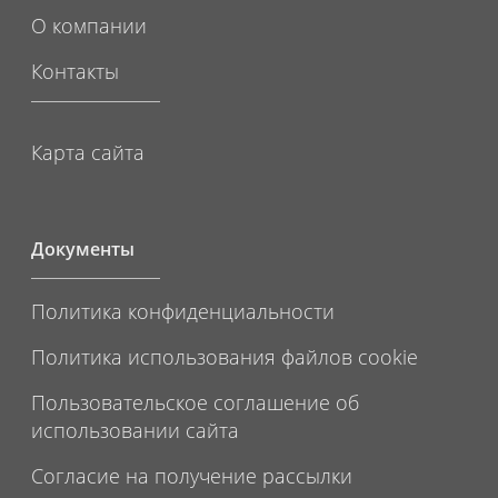
О компании
Контакты
Карта сайта
Документы
Политика конфиденциальности
Политика использования файлов cookie
Пользовательское соглашение об
использовании сайта
Согласие на получение рассылки