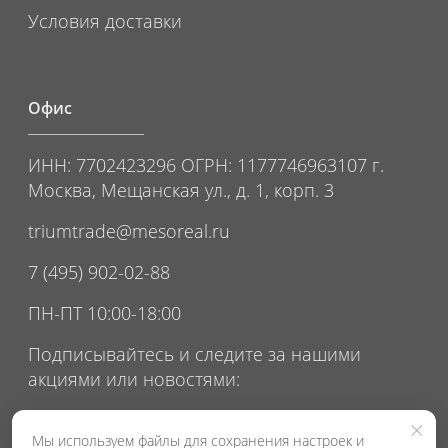
Условия доставки
Офис
ИНН: 7702423296 ОГРН: 1177746963107 г.
Москва, Мещанская ул., д. 1, корп. 3
triumtrade@mesoreal.ru
7 (495) 902-02-88
ПН-ПТ 10:00-18:00
Подписывайтесь и следите за нашими
акциями или новостями:
×
Мы используем файлы для сохранения настроек и