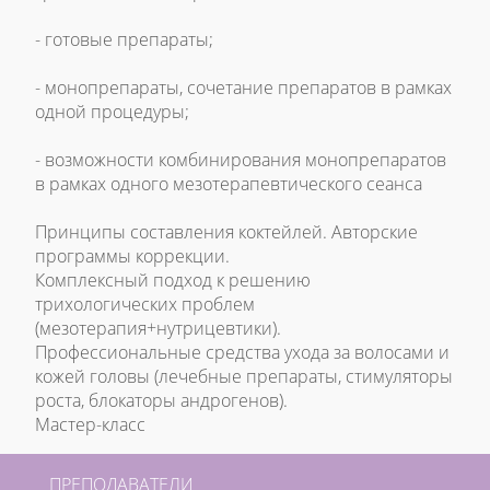
- готовые препараты;
- монопрепараты, сочетание препаратов в рамках
одной процедуры;
- возможности комбинирования монопрепаратов
в рамках одного мезотерапевтического сеанса
Принципы составления коктейлей. Авторские
программы коррекции.
Комплексный подход к решению
трихологических проблем
(мезотерапия+нутрицевтики).
Профессиональные средства ухода за волосами и
кожей головы (лечебные препараты, стимуляторы
роста, блокаторы андрогенов).
Мастер-класс
ПРЕПОДАВАТЕЛИ