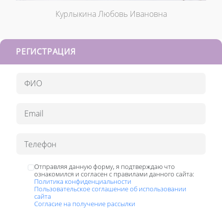
Курлыкина Любовь Ивановна
РЕГИСТРАЦИЯ
Отправляя данную форму, я подтверждаю что
ознакомился и согласен с правилами данного сайта:
Политика конфиденциальности
Пользовательское соглашение об использовании
сайта
Согласие на получение рассылки