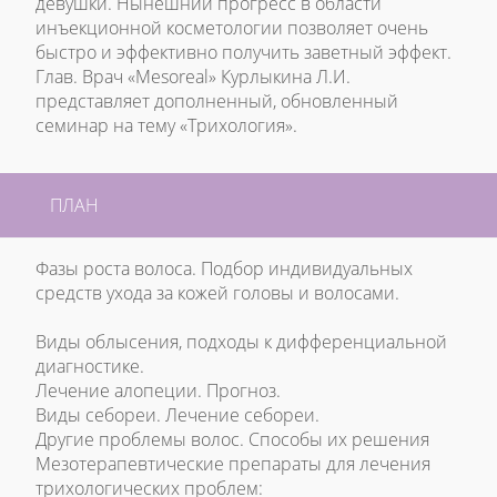
девушки. Нынешний прогресс в области
инъекционной косметологии позволяет очень
быстро и эффективно получить заветный эффект.
Глав. Врач «Mesoreal» Курлыкина Л.И.
представляет дополненный, обновленный
семинар на тему «Трихология».
ПЛАН
Фазы роста волоса. Подбор индивидуальных
средств ухода за кожей головы и волосами.
Виды облысения, подходы к дифференциальной
диагностике.
Лечение алопеции. Прогноз.
Виды себореи. Лечение себореи.
Другие проблемы волос. Способы их решения
Мезотерапевтические препараты для лечения
трихологических проблем: