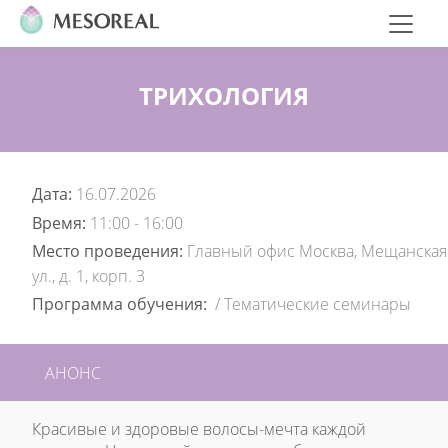
ТРИХОЛОГИЯ
Дата:
16.07.2026
Время:
11:00 - 16:00
Место проведения:
Главный офис Москва, Мещанская
ул., д. 1, корп. 3
Программа обучения:
/
Тематические семинары
АНОНС
Красивые и здоровые волосы-мечта каждой