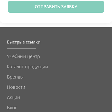
ОТПРАВИТЬ ЗАЯВКУ
Быстрые ссылки
Учебный центр
Каталог продукции
Бренды
Новости
Акции
Блог