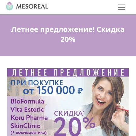
Летнее предложение! Скидка
20%