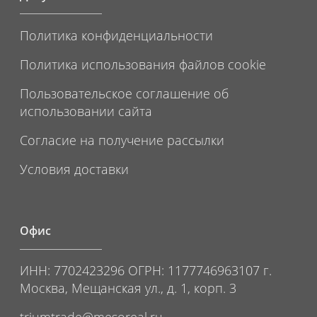
Политика конфиденциальности
Политика использования файлов cookie
Пользовательское соглашение об
использовании сайта
Согласие на получение рассылки
Условия доставки
Офис
ИНН: 7702423296 ОГРН: 1177746963107 г.
Москва, Мещанская ул., д. 1, корп. 3
triumtrade@mesoreal.ru