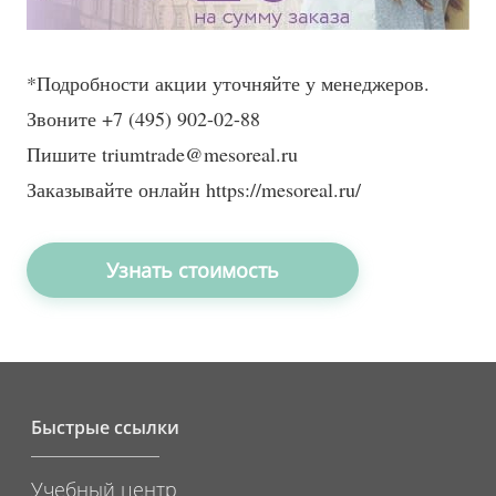
*Подробности акции уточняйте у менеджеров.
Звоните +7 (495) 902-02-88
Пишите triumtrade@mesoreal.ru
Заказывайте онлайн https://mesoreal.ru/
Узнать стоимость
Быстрые ссылки
Учебный центр