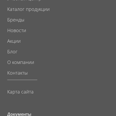
Каталог продукции
Бренды
Новости
Акции
Блог
О компании
Контакты
Карта сайта
Документы