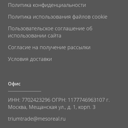
Политика конфиденциальности
Политика использования файлов cookie
Пользовательское соглашение об
использовании сайта
Согласие на получение рассылки
Условия доставки
Офис
ИНН: 7702423296 ОГРН: 1177746963107 г.
Москва, Мещанская ул., д. 1, корп. 3
triumtrade@mesoreal.ru