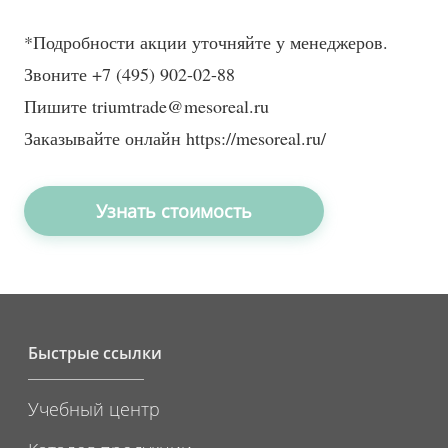
*Подробности акции уточняйте у менеджеров.
Звоните +7 (495) 902-02-88
Пишите triumtrade@mesoreal.ru
Заказывайте онлайн https://mesoreal.ru/
Узнать стоимость
Быстрые ссылки
Учебный центр