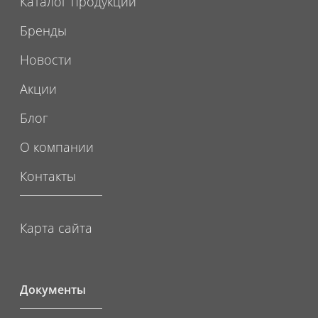
Каталог продукции
Бренды
Новости
Акции
Блог
О компании
Контакты
Карта сайта
Документы