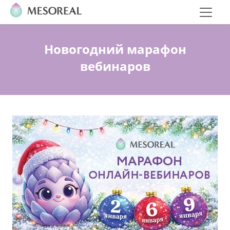
Новогодний марафон
вебинаров