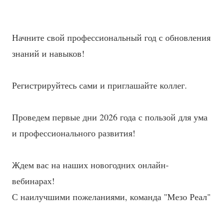
Начните свой профессиональный год с обновления
знаний и навыков!
Регистрируйтесь сами и приглашайте коллег.
Проведем первые дни 2026 года с пользой для ума
и профессионального развития!
Ждем вас на наших новогодних онлайн-
вебинарах!
С наилучшими пожеланиями, команда "Мезо Реал"