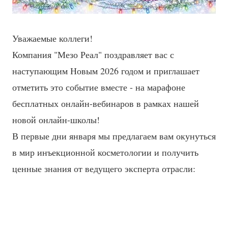
Уважаемые коллеги!
Компания "Мезо Реал" поздравляет вас с
наступающим Новым 2026 годом и приглашает
отметить это событие вместе - на марафоне
бесплатных онлайн-вебинаров в рамках нашей
новой онлайн-школы!
В первые дни января мы предлагаем вам окунуться
в мир инъекционной косметологии и получить
ценные знания от ведущего эксперта отрасли: