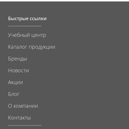
Быстрые ссылки
Учебный центр
Каталог продукции
Бренды
Новости
Акции
Блог
О компании
Контакты