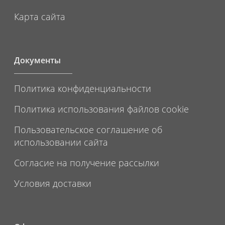
Карта сайта
Документы
Политика конфиденциальности
Политика использования файлов cookie
Пользовательское соглашение об
использовании сайта
Согласие на получение рассылки
Условия доставки