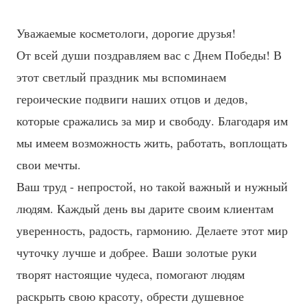
Уважаемые косметологи, дорогие друзья!
От всей души поздравляем вас с Днем Победы! В
этот светлый праздник мы вспоминаем
героические подвиги наших отцов и дедов,
которые сражались за мир и свободу. Благодаря им
мы имеем возможность жить, работать, воплощать
свои мечты.
Ваш труд - непростой, но такой важный и нужный
людям. Каждый день вы дарите своим клиентам
уверенность, радость, гармонию. Делаете этот мир
чуточку лучше и добрее. Ваши золотые руки
творят настоящие чудеса, помогают людям
раскрыть свою красоту, обрести душевное