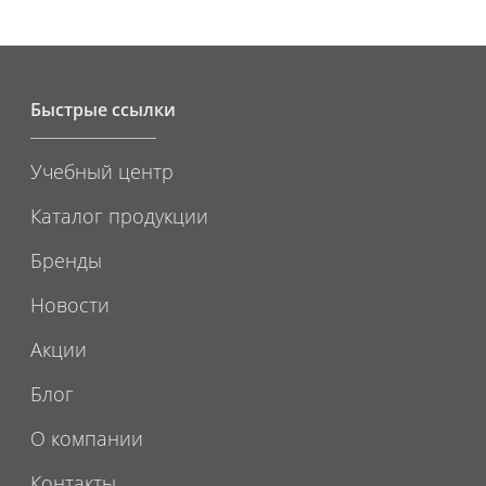
Быстрые ссылки
Учебный центр
Каталог продукции
Бренды
Новости
Акции
Блог
О компании
Контакты