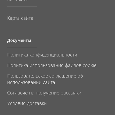
Карта сайта
Документы
Политика конфиденциальности
Политика использования файлов cookie
Пользовательское соглашение об
использовании сайта
Согласие на получение рассылки
Условия доставки