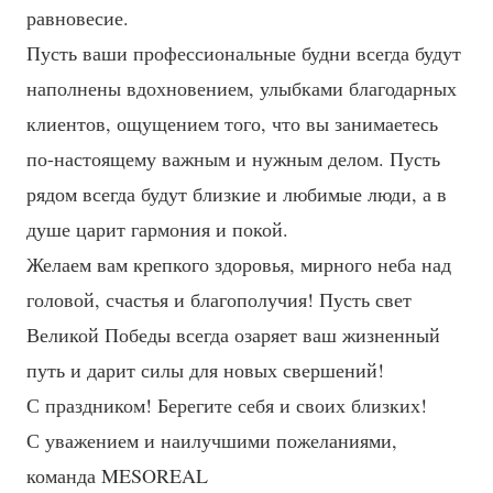
равновесие.
Пусть ваши профессиональные будни всегда будут
наполнены вдохновением, улыбками благодарных
клиентов, ощущением того, что вы занимаетесь
по-настоящему важным и нужным делом. Пусть
рядом всегда будут близкие и любимые люди, а в
душе царит гармония и покой.
Желаем вам крепкого здоровья, мирного неба над
головой, счастья и благополучия! Пусть свет
Великой Победы всегда озаряет ваш жизненный
путь и дарит силы для новых свершений!
С праздником! Берегите себя и своих близких!
С уважением и наилучшими пожеланиями,
команда MESOREAL