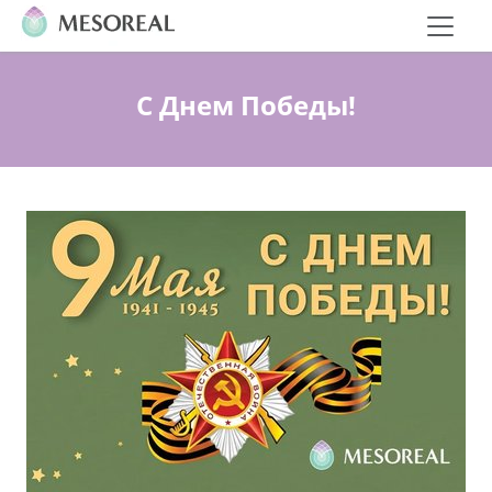
С Днем Победы!