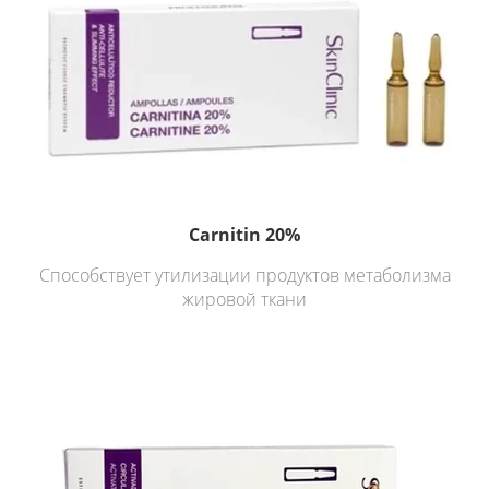
Carnitin 20%
Cпособствует утилизации продуктов метаболизма
жировой ткани