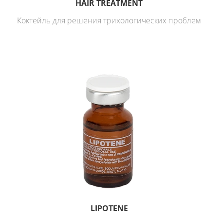
HAIR TREATMENT
Коктейль для решения трихологических проблем
LIPOTENE