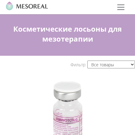
Косметические лосьоны для
мезотерапии
Фильтр: