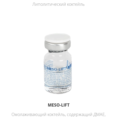
Липолитический коктейль
MESO-LIFT
Омолаживающий коктейль, содержащий ДМАЕ,