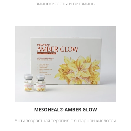
аминокислоты и витамины
MESOHEAL® AMBER GLOW
Антивозрастная терапия с янтарной кислотой