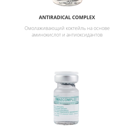
ANTIRADICAL COMPLEX
Омолаживающий коктейль на основе
аминокислот и антиоксидантов