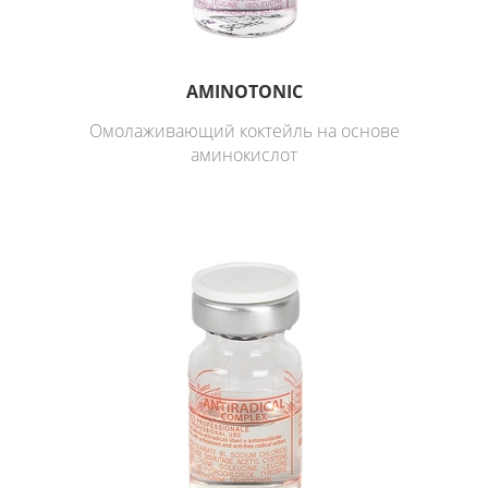
AMINOTONIC
Омолаживающий коктейль на основе
аминокислот