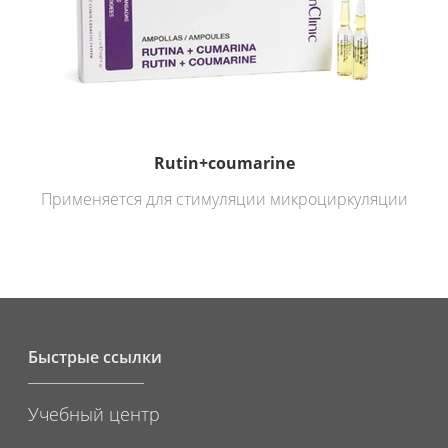
Rutin+coumarine
Применяется для стимуляции микроциркуляции
Быстрые ссылки
Учебный центр