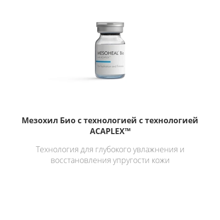
Мезохил Био с технологией с технологией
ACAPLEX™
Технология для глубокого увлажнения и
восстановления упругости кожи