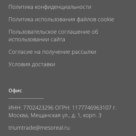
Политика конфиденциальности
Политика использования файлов cookie
Пользовательское соглашение об
использовании сайта
Согласие на получение рассылки
Условия доставки
Офис
ИНН: 7702423296 ОГРН: 1177746963107 г.
Москва, Мещанская ул., д. 1, корп. 3
triumtrade@mesoreal.ru