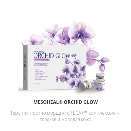
MESOHEAL® ORCHID GLOW
Терапия против морщин с TECA+™ комплексом —
гладкая и молодая кожа