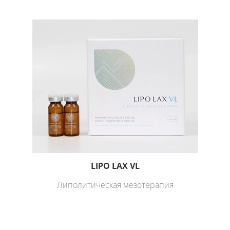
LIPO LAX VL
Липолитическая мезотерапия