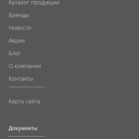
Каталог продукции
Бренды
Новости
Акции
Блог
О компании
Контакты
Карта сайта
Документы