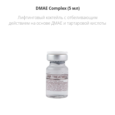
DMAE Complex (5 мл)
Лифтинговый коктейль с отбеливающим
действием на основе ДМАЕ и тартаровой кислоты