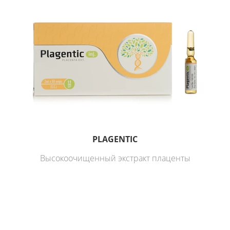
PLAGENTIC
Высокоочищенный экстракт плаценты