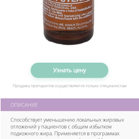
Узнать цену
Продажа препаратов осуществляется только специалистам
ОПИСАНИЕ
Способствует уменьшению локальных жировых
отложений у пациентов с общим избытком
подкожного жира. Применяется в программах