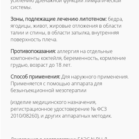
усилению дренажной функции лимфатической
системы.
Зоны, подлежащие лечению липотеном:
бедра,
ягодицы, живот, жировые отложения в области
талии и спины, в области затылка, внутренняя
поверхность плеча.
Противопоказания:
аллергия на отдельные
компоненты коктейля, беременность, кормление
грудью, возраст до 18 лет.
Способ применения:
Для наружного применения.
Применяется с помощью аппарата для
безынъекционной мезотерапии
(изделие медицинского назначения,
регистрационное удостоверение № ФСЗ
2010/08260), и других аппаратных методик.