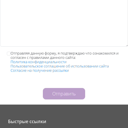
Отправляя данную форму, я подтверждаю что ознакомился и
согласен с правилами данного сайта:
Политика конфиденциальности
Пользовательское соглашение об использовании сайта
Согласие на получение рассылки
Отправить
Быстрые ссылки