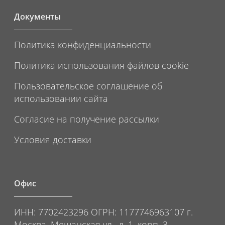
Документы
Политика конфиденциальности
Политика использования файлов cookie
Пользовательское соглашение об
использовании сайта
Согласие на получение рассылки
Условия доставки
Офис
ИНН: 7702423296 ОГРН: 1177746963107 г.
Москва, Мещанская ул., д. 1, корп. 3