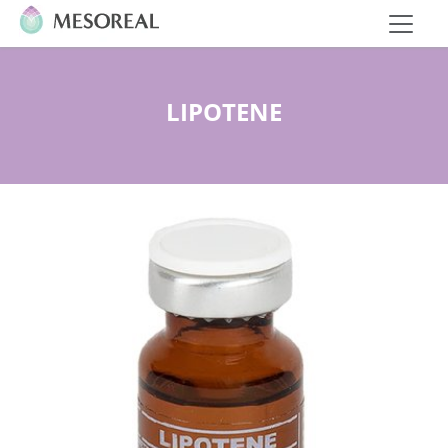
LIPOTENE