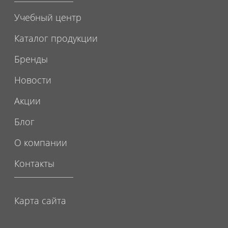
Учебный центр
Каталог продукции
Бренды
Новости
Акции
Блог
О компании
Контакты
Карта сайта